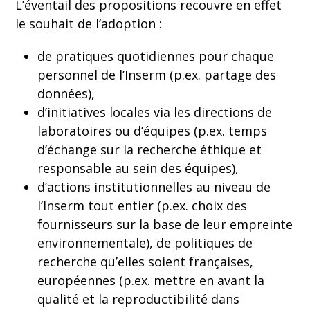
L’éventail des propositions recouvre en effet
le souhait de l’adoption :
de pratiques quotidiennes pour chaque
personnel de l’Inserm (p.ex. partage des
données),
d’initiatives locales via les directions de
laboratoires ou d’équipes (p.ex. temps
d’échange sur la recherche éthique et
responsable au sein des équipes),
d’actions institutionnelles au niveau de
l’Inserm tout entier (p.ex. choix des
fournisseurs sur la base de leur empreinte
environnementale), de politiques de
recherche qu’elles soient françaises,
européennes (p.ex. mettre en avant la
qualité et la reproductibilité dans