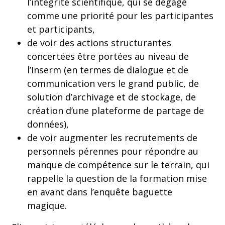
l’intégrité scientifique, qui se dégage
comme une priorité pour les participantes
et participants,
de voir des actions structurantes
concertées être portées au niveau de
l’Inserm (en termes de dialogue et de
communication vers le grand public, de
solution d’archivage et de stockage, de
création d’une plateforme de partage de
données),
de voir augmenter les recrutements de
personnels pérennes pour répondre au
manque de compétence sur le terrain, qui
rappelle la question de la formation mise
en avant dans l’enquête baguette
magique.