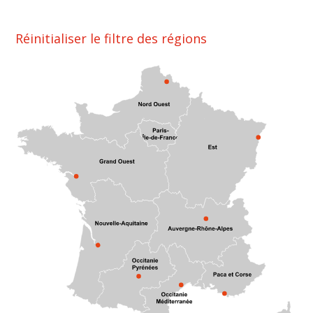
Réinitialiser le filtre des régions