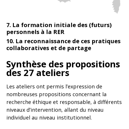
7. La formation initiale des (futurs)
personnels à la RER
10. La reconnaissance de ces pratiques
collaboratives et de partage
Synthèse des propositions
des 27 ateliers
Les ateliers ont permis l’expression de
nombreuses propositions concernant la
recherche éthique et responsable, à différents
niveaux d’intervention, allant du niveau
individuel au niveau institutionnel.