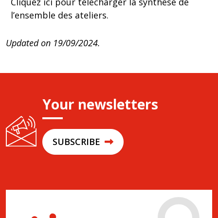
Cliquez
ici
pour télécharger la synthèse de
l’ensemble des ateliers.
Updated on 19/09/2024.
Your newsletters
SUBSCRIBE