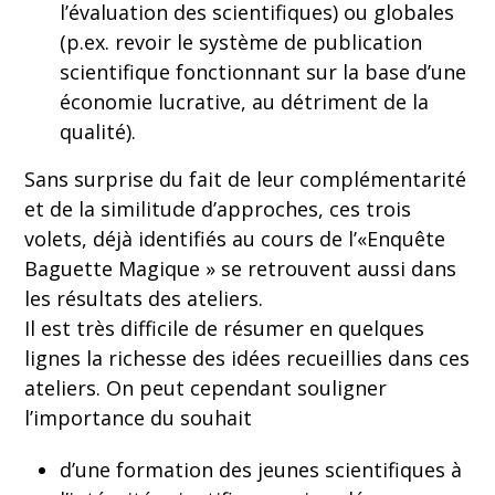
l’évaluation des scientifiques) ou globales
(p.ex. revoir le système de publication
scientifique fonctionnant sur la base d’une
économie lucrative, au détriment de la
qualité).
Sans surprise du fait de leur complémentarité
et de la similitude d’approches, ces trois
volets, déjà identifiés au cours de l’«Enquête
Baguette Magique » se retrouvent aussi dans
les résultats des ateliers.
Il est très difficile de résumer en quelques
lignes la richesse des idées recueillies dans ces
ateliers. On peut cependant souligner
l’importance du souhait
d’une formation des jeunes scientifiques à