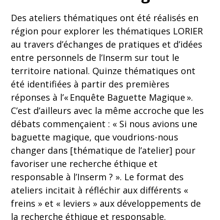
Des ateliers thématiques ont été réalisés en
région pour explorer les thématiques LORIER
au travers d’échanges de pratiques et d’idées
entre personnels de l’Inserm sur tout le
territoire national. Quinze thématiques ont
été identifiées à partir des premières
réponses à l’« Enquête Baguette Magique ».
C’est d’ailleurs avec la même accroche que les
débats commençaient : « Si nous avions une
baguette magique, que voudrions-nous
changer dans [thématique de l’atelier] pour
favoriser une recherche éthique et
responsable à l’Inserm ? ». Le format des
ateliers incitait à réfléchir aux différents «
freins » et « leviers » aux développements de
la recherche éthique et responsable.