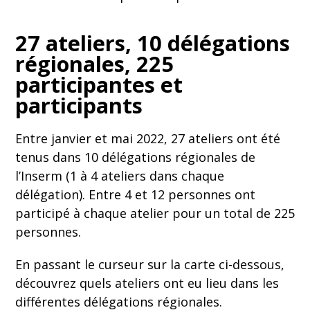
27 ateliers, 10 délégations
régionales, 225
participantes et
participants
Entre janvier et mai 2022, 27 ateliers ont été
tenus dans 10 délégations régionales de
l’Inserm (1 à 4 ateliers dans chaque
délégation). Entre 4 et 12 personnes ont
participé à chaque atelier pour un total de 225
personnes.
En passant le curseur sur la carte ci-dessous,
découvrez quels ateliers ont eu lieu dans les
différentes délégations régionales.