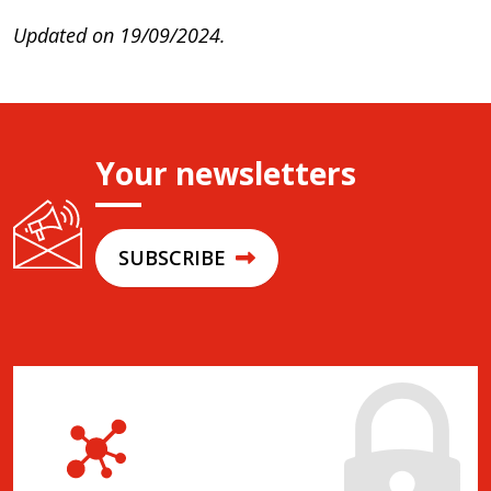
Updated on 19/09/2024.
Your newsletters
SUBSCRIBE