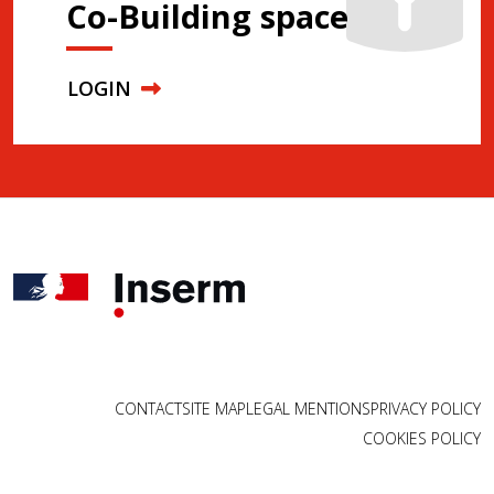
Co-Building space
LOGIN
CONTACT
SITE MAP
LEGAL MENTIONS
PRIVACY POLICY
COOKIES POLICY