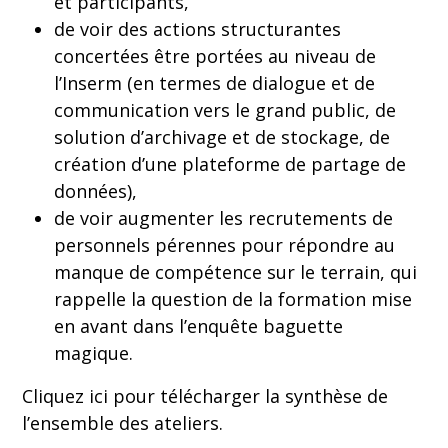
et participants,
de voir des actions structurantes
concertées être portées au niveau de
l’Inserm (en termes de dialogue et de
communication vers le grand public, de
solution d’archivage et de stockage, de
création d’une plateforme de partage de
données),
de voir augmenter les recrutements de
personnels pérennes pour répondre au
manque de compétence sur le terrain, qui
rappelle la question de la formation mise
en avant dans l’enquête baguette
magique.
Cliquez
ici
pour télécharger la synthèse de
l’ensemble des ateliers.