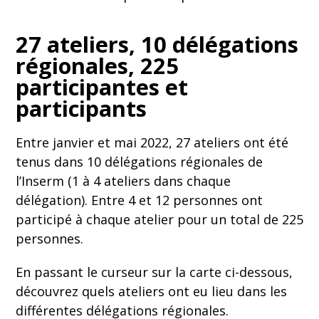
27 ateliers, 10 délégations
régionales, 225
participantes et
participants
Entre janvier et mai 2022, 27 ateliers ont été
tenus dans 10 délégations régionales de
l’Inserm (1 à 4 ateliers dans chaque
délégation). Entre 4 et 12 personnes ont
participé à chaque atelier pour un total de 225
personnes.
En passant le curseur sur la carte ci-dessous,
découvrez quels ateliers ont eu lieu dans les
différentes délégations régionales.