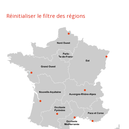
Réinitialiser le filtre des régions