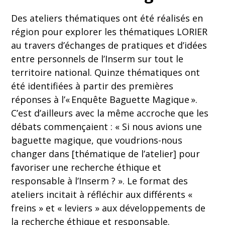
Des ateliers thématiques ont été réalisés en
région pour explorer les thématiques LORIER
au travers d’échanges de pratiques et d’idées
entre personnels de l’Inserm sur tout le
territoire national. Quinze thématiques ont
été identifiées à partir des premières
réponses à l’« Enquête Baguette Magique ».
C’est d’ailleurs avec la même accroche que les
débats commençaient : « Si nous avions une
baguette magique, que voudrions-nous
changer dans [thématique de l’atelier] pour
favoriser une recherche éthique et
responsable à l’Inserm ? ». Le format des
ateliers incitait à réfléchir aux différents «
freins » et « leviers » aux développements de
la recherche éthique et responsable.