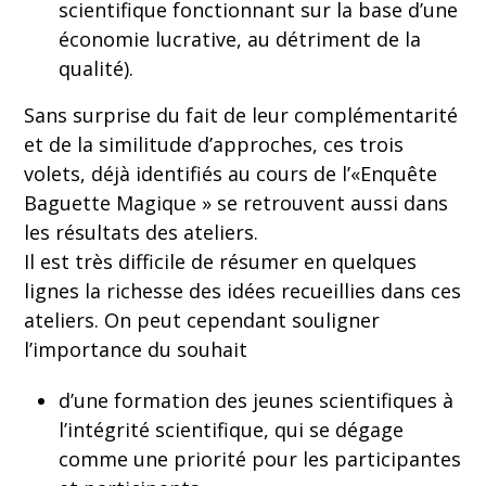
scientifique fonctionnant sur la base d’une
économie lucrative, au détriment de la
qualité).
Sans surprise du fait de leur complémentarité
et de la similitude d’approches, ces trois
volets, déjà identifiés au cours de l’«Enquête
Baguette Magique » se retrouvent aussi dans
les résultats des ateliers.
Il est très difficile de résumer en quelques
lignes la richesse des idées recueillies dans ces
ateliers. On peut cependant souligner
l’importance du souhait
d’une formation des jeunes scientifiques à
l’intégrité scientifique, qui se dégage
comme une priorité pour les participantes