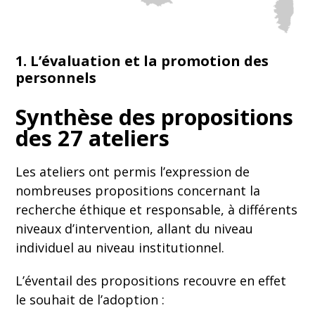
1. L’évaluation et la promotion des
personnels
Synthèse des propositions
des 27 ateliers
Les ateliers ont permis l’expression de
nombreuses propositions concernant la
recherche éthique et responsable, à différents
niveaux d’intervention, allant du niveau
individuel au niveau institutionnel.
L’éventail des propositions recouvre en effet
le souhait de l’adoption :