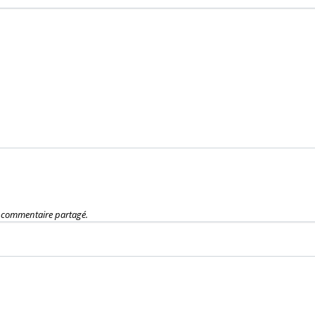
e commentaire partagé.