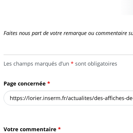
Faites nous part de votre remarque ou commentaire sur
Les champs marqués d’un
*
sont obligatoires
Page concernée
*
Votre commentaire
*