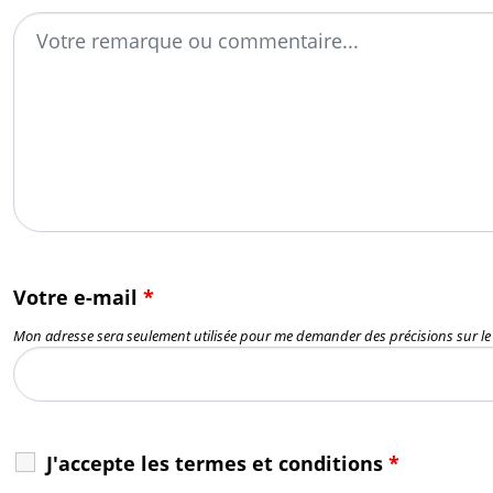
Votre e-mail
*
Mon adresse sera seulement utilisée pour me demander des précisions sur l
J'accepte les termes et conditions
*