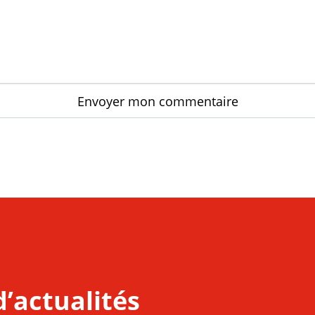
d’actualités