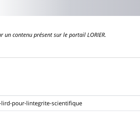
 un contenu présent sur le portail LORIER.