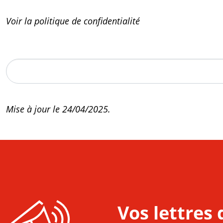
Voir la politique de confidentialité
Mise à jour le 24/04/2025.
Vos lettres 