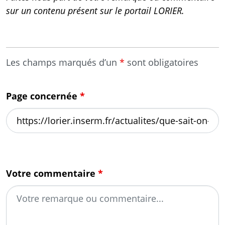
sur un contenu présent sur le portail LORIER.
Les champs marqués d’un
*
sont obligatoires
Page concernée
*
Votre commentaire
*