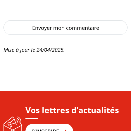
Mise à jour le 24/04/2025.
Vos lettres d’actualités