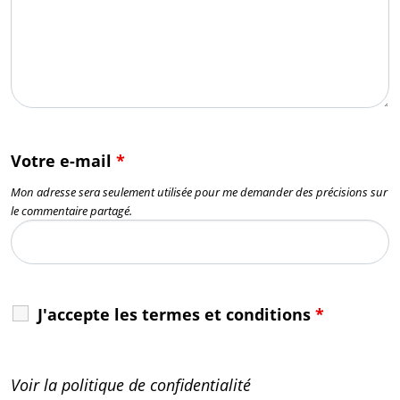
Votre e-mail
*
Mon adresse sera seulement utilisée pour me demander des précisions sur
le commentaire partagé.
J'accepte les termes et conditions
*
Voir la politique de confidentialité