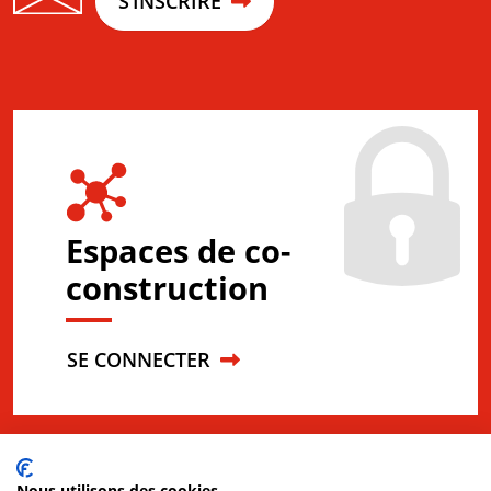
S’INSCRIRE
Espaces de co-
construction
SE CONNECTER
Nous utilisons des cookies