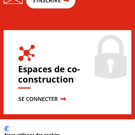
S’INSCRIRE
Espaces de co-
construction
SE CONNECTER
Nous utilisons des cookies