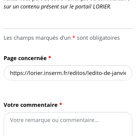
sur un contenu présent sur le portail LORIER.
Les champs marqués d’un
*
sont obligatoires
Page concernée
*
Votre commentaire
*