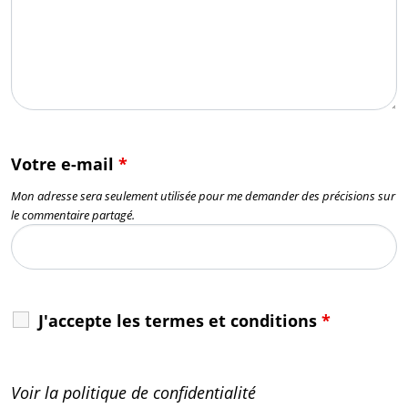
Votre e-mail
*
Mon adresse sera seulement utilisée pour me demander des précisions sur
le commentaire partagé.
J'accepte les termes et conditions
*
Voir la politique de confidentialité