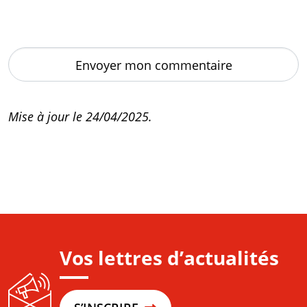
Mise à jour le 24/04/2025.
Vos lettres d’actualités