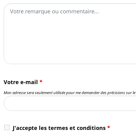
Votre e-mail
*
Mon adresse sera seulement utilisée pour me demander des précisions sur l
J'accepte les termes et conditions
*