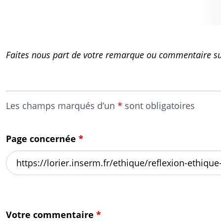
Faites nous part de votre remarque ou commentaire sur
Les champs marqués d’un
*
sont obligatoires
Page concernée
*
Votre commentaire
*