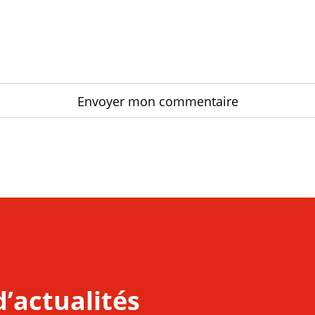
d’actualités