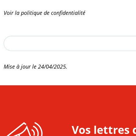
Voir la politique de confidentialité
Mise à jour le 24/04/2025.
Vos lettres 