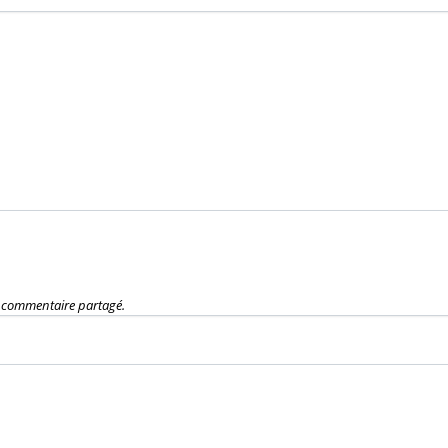
e commentaire partagé.