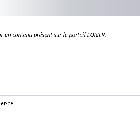
 un contenu présent sur le portail LORIER.