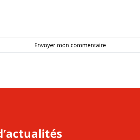
d’actualités