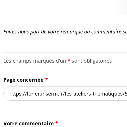
Faites nous part de votre remarque ou commentaire sur
Les champs marqués d’un
*
sont obligatoires
Page concernée
*
Votre commentaire
*