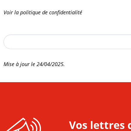
Voir la politique de confidentialité
Mise à jour le 24/04/2025.
Vos lettres 