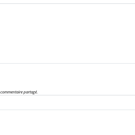
e commentaire partagé.