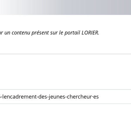
 un contenu présent sur le portail LORIER.