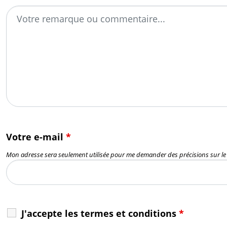
Votre e-mail
*
Mon adresse sera seulement utilisée pour me demander des précisions sur l
J'accepte les termes et conditions
*