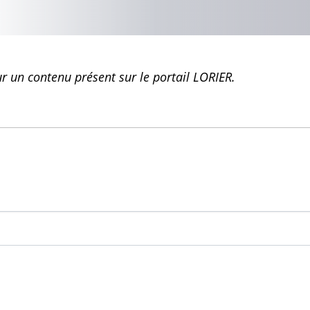
 un contenu présent sur le portail LORIER.