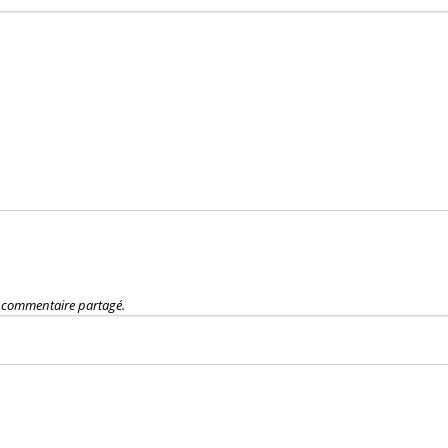
e commentaire partagé.