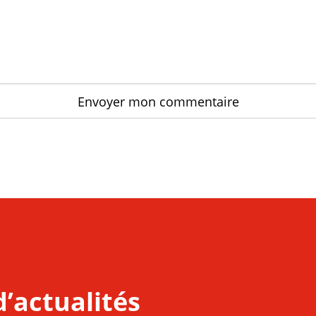
d’actualités