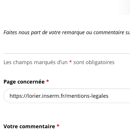
Faites nous part de votre remarque ou commentaire sur
Les champs marqués d’un
*
sont obligatoires
Page concernée
*
Votre commentaire
*