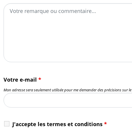
Votre e-mail
*
Mon adresse sera seulement utilisée pour me demander des précisions sur l
J'accepte les termes et conditions
*