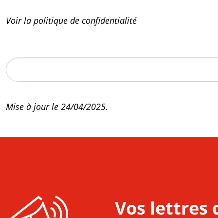
Voir la politique de confidentialité
Mise à jour le 24/04/2025.
Vos lettres 