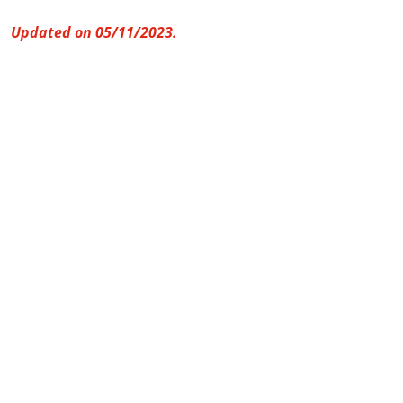
Updated on 05/11/2023.