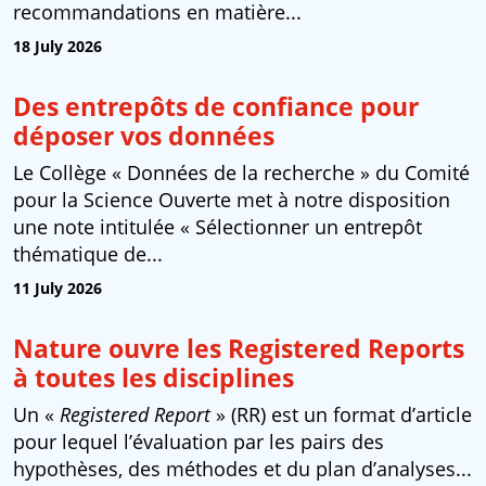
recommandations en matière...
18 July 2026
Des entrepôts de confiance pour
déposer vos données
Le Collège « Données de la recherche » du Comité
pour la Science Ouverte met à notre disposition
une note intitulée « Sélectionner un entrepôt
thématique de...
11 July 2026
Nature ouvre les Registered Reports
à toutes les disciplines
Un «
Registered Report
» (RR) est un format d’article
pour lequel l’évaluation par les pairs des
hypothèses, des méthodes et du plan d’analyses...