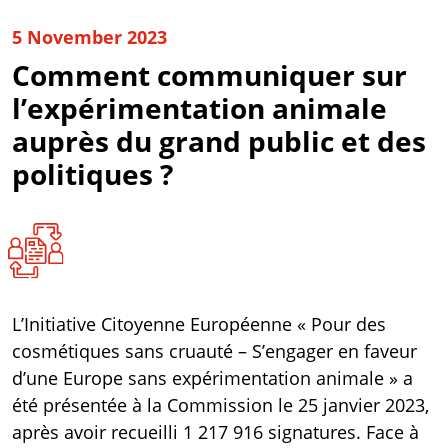
5 November 2023
Comment communiquer sur
l’expérimentation animale
auprès du grand public et des
politiques ?
L’Initiative Citoyenne Européenne «
Pour des
cosmétiques sans cruauté – S’engager en faveur
d’une Europe sans expérimentation animale
» a
été présentée à la Commission le 25 janvier 2023,
après avoir recueilli 1 217 916 signatures. Face à