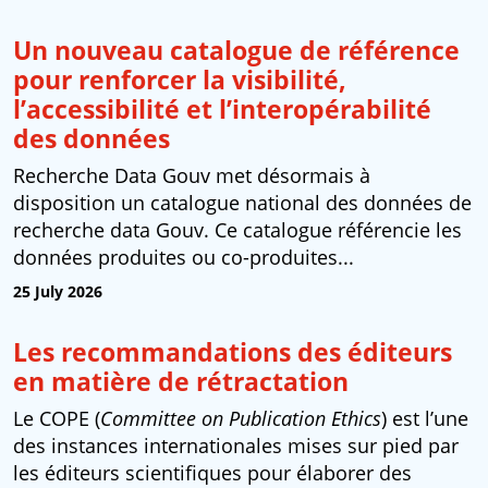
Un nouveau catalogue de référence
pour renforcer la visibilité,
l’accessibilité et l’interopérabilité
des données
Recherche Data Gouv met désormais à
disposition un catalogue national des données de
recherche data Gouv. Ce catalogue référencie les
données produites ou co-produites...
25 July 2026
Les recommandations des éditeurs
en matière de rétractation
Le COPE (
Committee on Publication Ethics
) est l’une
des instances internationales mises sur pied par
les éditeurs scientifiques pour élaborer des