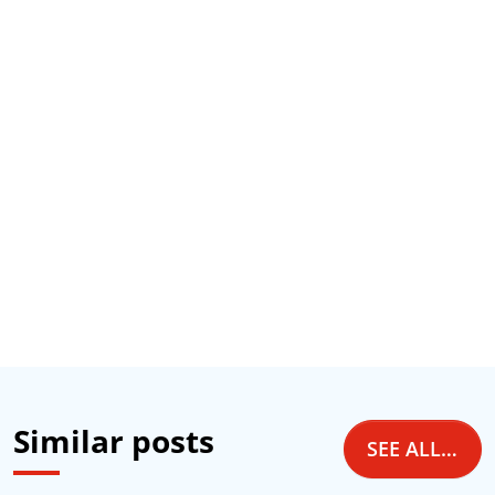
Similar posts
SEE ALL NEWS