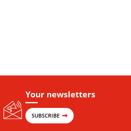
Your newsletters
SUBSCRIBE