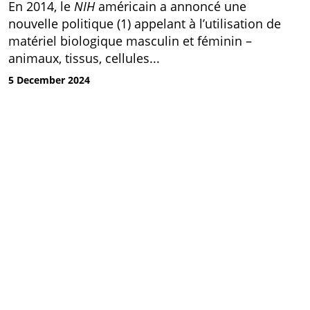
En 2014, le
NIH
américain a annoncé une
nouvelle politique (1) appelant à l’utilisation de
matériel biologique masculin et féminin –
animaux, tissus, cellules...
5 December 2024