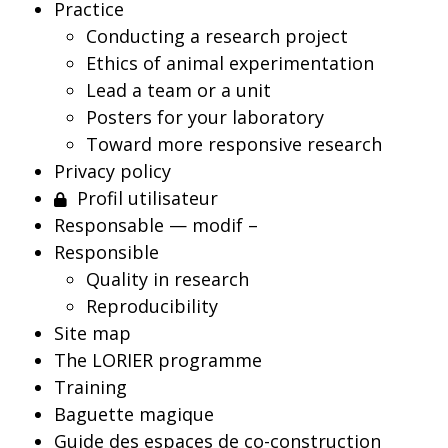
Practice
Conducting a research project
Ethics of animal experimentation
Lead a team or a unit
Posters for your laboratory
Toward more responsive research
Privacy policy
Profil utilisateur
Responsable — modif –
Responsible
Quality in research
Reproducibility
Site map
The LORIER programme
Training
Baguette magique
Guide des espaces de co-construction