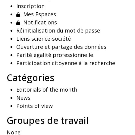
Inscription
Mes Espaces
Notifications
Réinitialisation du mot de passe
Liens science-société
Ouverture et partage des données
Parité égalité professionnelle
Participation citoyenne à la recherche
Catégories
Editorials of the month
News
Points of view
Groupes de travail
None