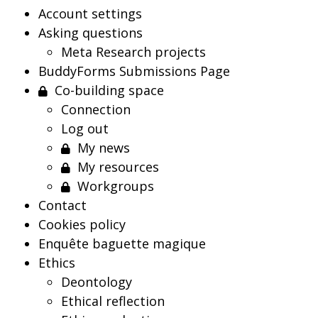
Account settings
Asking questions
Meta Research projects
BuddyForms Submissions Page
Co-building space
Connection
Log out
My news
My resources
Workgroups
Contact
Cookies policy
Enquête baguette magique
Ethics
Deontology
Ethical reflection