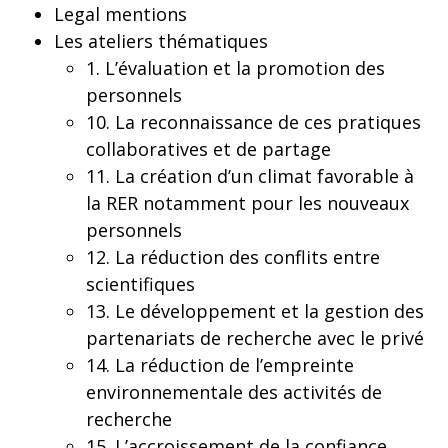
Legal mentions
Les ateliers thématiques
1. L’évaluation et la promotion des
personnels
10. La reconnaissance de ces pratiques
collaboratives et de partage
11. La création d’un climat favorable à
la RER notamment pour les nouveaux
personnels
12. La réduction des conflits entre
scientifiques
13. Le développement et la gestion des
partenariats de recherche avec le privé
14. La réduction de l’empreinte
environnementale des activités de
recherche
15. L’accroissement de la confiance