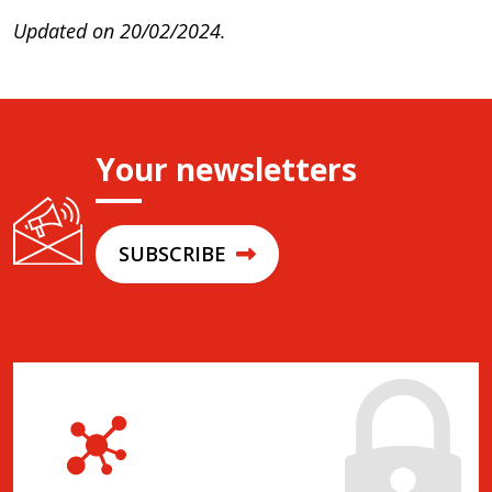
Updated on 20/02/2024.
Your newsletters
SUBSCRIBE