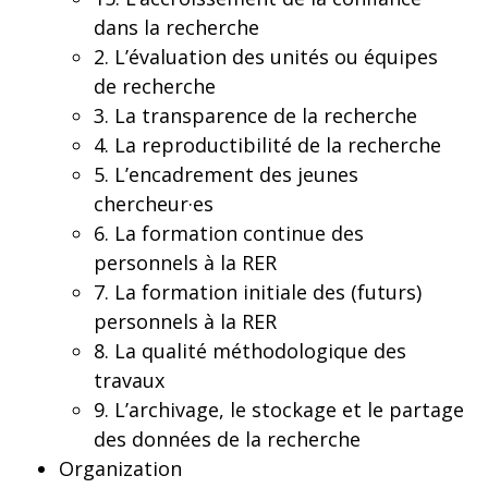
dans la recherche
2. L’évaluation des unités ou équipes
de recherche
3. La transparence de la recherche
4. La reproductibilité de la recherche
5. L’encadrement des jeunes
chercheur·es
6. La formation continue des
personnels à la RER
7. La formation initiale des (futurs)
personnels à la RER
8. La qualité méthodologique des
travaux
9. L’archivage, le stockage et le partage
des données de la recherche
Organization