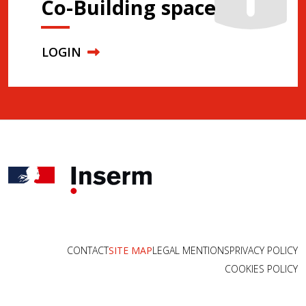
Co-Building space
LOGIN
CONTACT
SITE MAP
LEGAL MENTIONS
PRIVACY POLICY
COOKIES POLICY