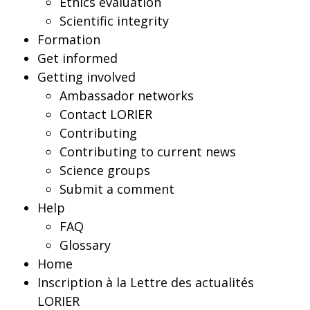
Ethics evaluation
Scientific integrity
Formation
Get informed
Getting involved
Ambassador networks
Contact LORIER
Contributing
Contributing to current news
Science groups
Submit a comment
Help
FAQ
Glossary
Home
Inscription à la Lettre des actualités
LORIER