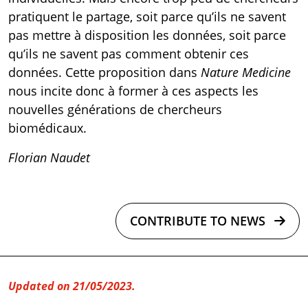
pratiquent le partage, soit parce qu’ils ne savent
pas mettre à disposition les données, soit parce
qu’ils ne savent pas comment obtenir ces
données. Cette
proposition
dans
Nature
Medicine
nous incite donc à former à ces aspects les
nouvelles générations de chercheurs
biomédicaux.
Florian Naudet
CONTRIBUTE TO NEWS
Updated on 21/05/2023.