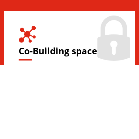
Co-Building space
LOGIN