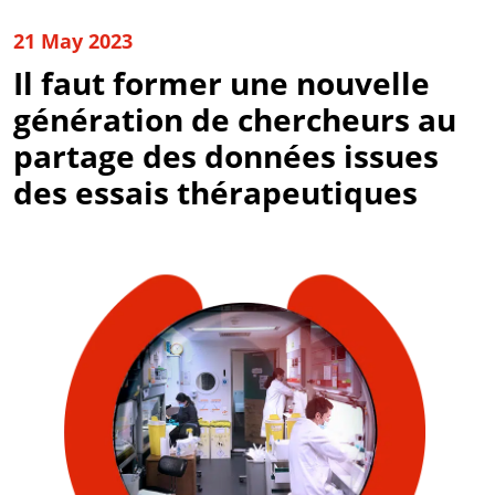
21 May 2023
Il faut former une nouvelle
génération de chercheurs au
partage des données issues
des essais thérapeutiques