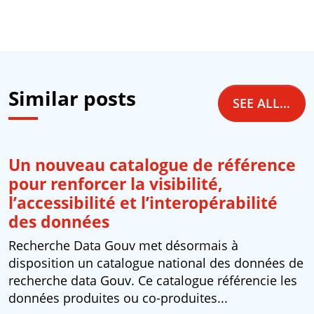
Similar posts
SEE ALL NEWS
Un nouveau catalogue de référence
pour renforcer la visibilité,
l’accessibilité et l’interopérabilité
des données
Recherche Data Gouv met désormais à
disposition un catalogue national des données de
recherche data Gouv. Ce catalogue référencie les
données produites ou co-produites...