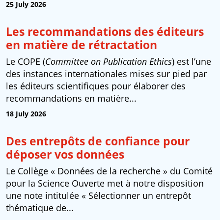
25 July 2026
Les recommandations des éditeurs
en matière de rétractation
Le COPE (
Committee on Publication Ethics
) est l’une
des instances internationales mises sur pied par
les éditeurs scientifiques pour élaborer des
recommandations en matière...
18 July 2026
Des entrepôts de confiance pour
déposer vos données
Le Collège « Données de la recherche » du Comité
pour la Science Ouverte met à notre disposition
une note intitulée « Sélectionner un entrepôt
thématique de...