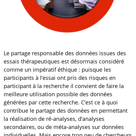
Le partage responsable des données issues des
essais thérapeutiques est désormais considéré
comme un impératif éthique : puisque les
participants à l’essai ont pris des risques en
participant à la recherche il convient de faire la
meilleure utilisation possible des données
générées par cette recherche. C’est ce à quoi
contribue le partage des données en permettant
la réalisation de ré-analyses, d’analyses
secondaires, ou de méta-analyses sur données
individuelles. Mais encore trop peu de chercheurs