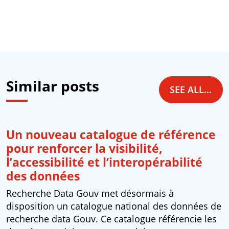
Similar posts
SEE ALL NEWS
Un nouveau catalogue de référence
pour renforcer la visibilité,
l’accessibilité et l’interopérabilité
des données
Recherche Data Gouv met désormais à
disposition un catalogue national des données de
recherche data Gouv. Ce catalogue référencie les