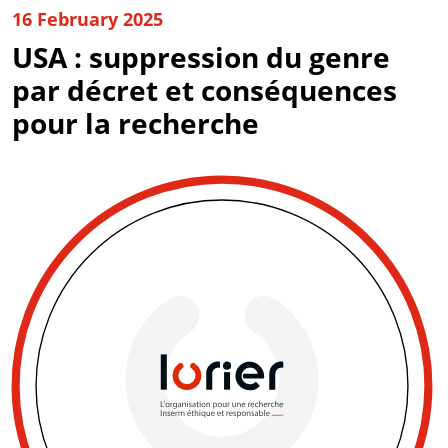
16 February 2025
USA : suppression du genre
par décret et conséquences
pour la recherche