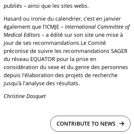
publiés – ainsi que les sites webs.
Hasard ou ironie du calendrier, c’est en janvier
également que l’ICMJE –
International Committee of
Medical Editors
– a édité sur son site
une mise à
jour de ses recommandations
.Le Comité
préconise de suivre
les recommandations SAGER
du réseau EQUATOR
pour la prise en
considération du sexe et du genre des personnes
depuis l’élaboration des projets de recherche
jusqu’à l’analyse des résultats.
Christine Dosquet
CONTRIBUTE TO NEWS