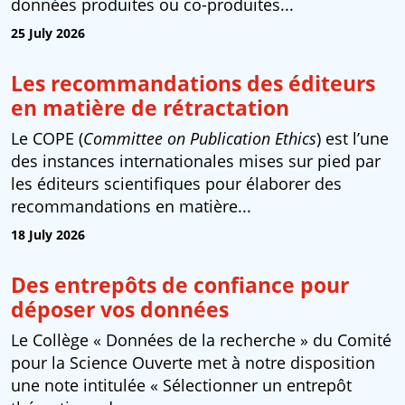
données produites ou co-produites...
25 July 2026
Les recommandations des éditeurs
en matière de rétractation
Le COPE (
Committee on Publication Ethics
) est l’une
des instances internationales mises sur pied par
les éditeurs scientifiques pour élaborer des
recommandations en matière...
18 July 2026
Des entrepôts de confiance pour
déposer vos données
Le Collège « Données de la recherche » du Comité
pour la Science Ouverte met à notre disposition
une note intitulée « Sélectionner un entrepôt