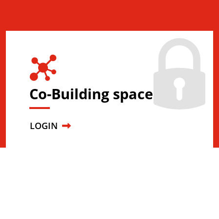
Co-Building space
LOGIN