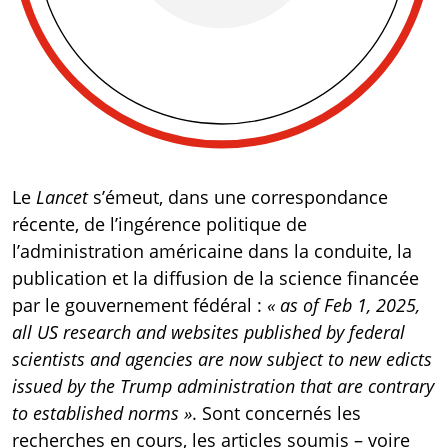
Le
Lancet
s’émeut, dans une
correspondance
récente, de l’ingérence politique de
l’administration américaine dans la conduite, la
publication et la diffusion de la science financée
par le gouvernement fédéral :
« as of Feb 1, 2025,
all US research and websites published by federal
scientists and agencies are now subject to new edicts
issued by the Trump administration that are contrary
to established norms »
. Sont concernés les
recherches en cours, les articles soumis – voire