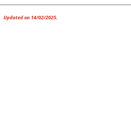
Updated on 14/02/2025.