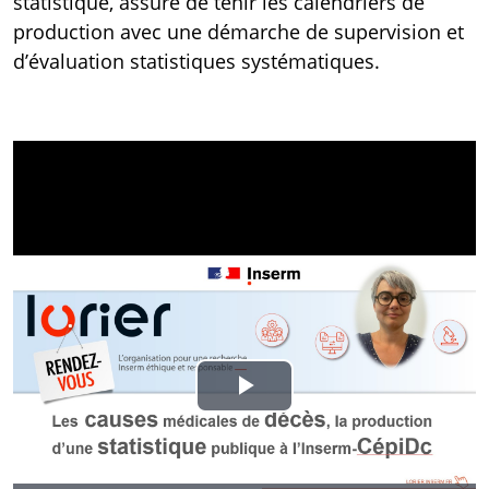
statistique, assure de tenir les calendriers de
production avec une démarche de supervision et
d’évaluation statistiques systématiques.