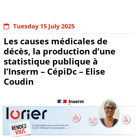
Tuesday 15 July 2025
Les causes médicales de
décès, la production d’une
statistique publique à
l’Inserm – CépiDc – Elise
Coudin