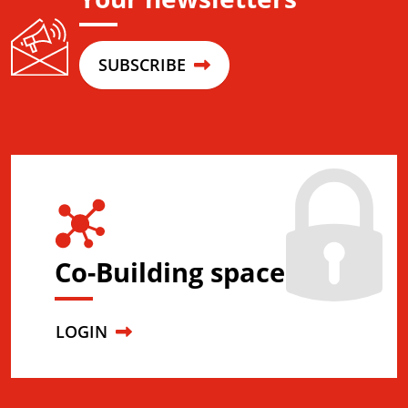
SUBSCRIBE
Co-Building space
LOGIN