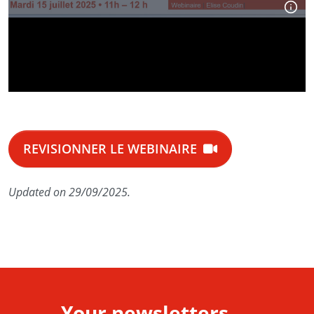
REVISIONNER LE WEBINAIRE
Updated on 29/09/2025.
Your newsletters