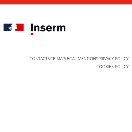
CONTACT
SITE MAP
LEGAL MENTIONS
PRIVACY POLICY
COOKIES POLICY