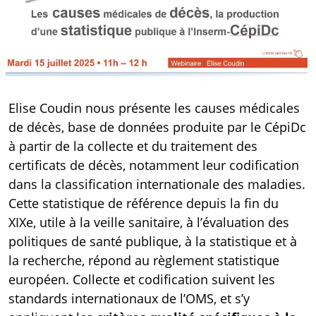
Elise Coudin nous présente les causes médicales
de décès, base de données produite par le CépiDc
à partir de la collecte et du traitement des
certificats de décès, notamment leur codification
dans la classification internationale des maladies.
Cette statistique de référence depuis la fin du
XIXe, utile à la veille sanitaire, à l’évaluation des
politiques de santé publique, à la statistique et à
la recherche, répond au règlement statistique
européen. Collecte et codification suivent les
standards internationaux de l’OMS, et s’y