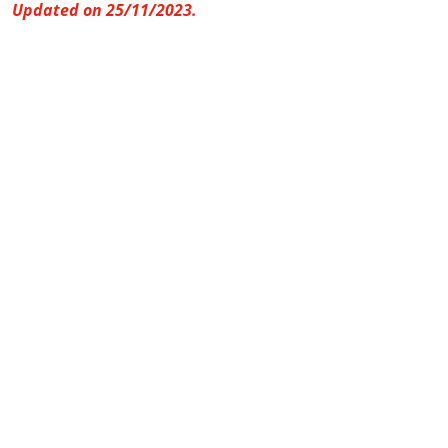
Updated on 25/11/2023.