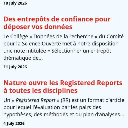
18 July 2026
Des entrepôts de confiance pour
déposer vos données
Le Collège « Données de la recherche » du Comité
pour la Science Ouverte met à notre disposition
une note intitulée « Sélectionner un entrepôt
thématique de...
11 July 2026
Nature ouvre les Registered Reports
à toutes les disciplines
Un «
Registered Report
» (RR) est un format d’article
pour lequel l’évaluation par les pairs des
hypothèses, des méthodes et du plan d’analyses...
4 July 2026