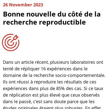
26 November 2023
Bonne nouvelle du côté de la
recherche reproductible
Dans un
article récent
, plusieurs laboratoires ont
tenté de répliquer 16 expériences dans le
domaine de la recherche socio-comportementale.
Ils ont réussi à reproduire les résultats de ces
expériences dans plus de 85% des cas. Si ce taux
de réplication est plus élevé que ceux observés
dans le passé, c’est sans doute parce que les
études originales étaient plus robustes. En effet,