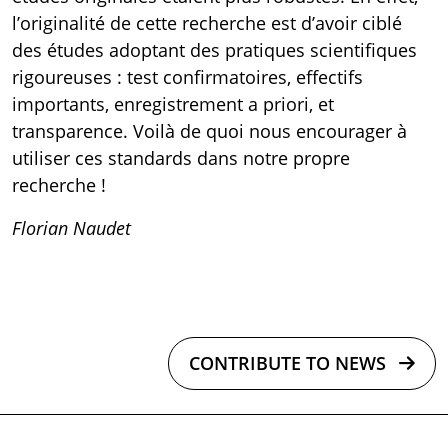
l’originalité de cette recherche est d’avoir ciblé
des études adoptant des pratiques scientifiques
rigoureuses : test confirmatoires, effectifs
importants, enregistrement a priori, et
transparence. Voilà de quoi nous encourager à
utiliser ces standards dans notre propre
recherche !
Florian Naudet
CONTRIBUTE TO NEWS