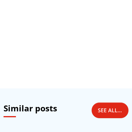
Similar posts
SEE ALL NEWS