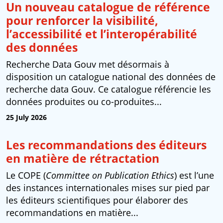
Un nouveau catalogue de référence
pour renforcer la visibilité,
l’accessibilité et l’interopérabilité
des données
Recherche Data Gouv met désormais à
disposition un catalogue national des données de
recherche data Gouv. Ce catalogue référencie les
données produites ou co-produites...
25 July 2026
Les recommandations des éditeurs
en matière de rétractation
Le COPE (
Committee on Publication Ethics
) est l’une
des instances internationales mises sur pied par
les éditeurs scientifiques pour élaborer des
recommandations en matière...