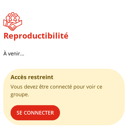
Reproductibilité
À venir...
Accès restreint
Vous devez être connecté pour voir ce
groupe.
SE CONNECTER