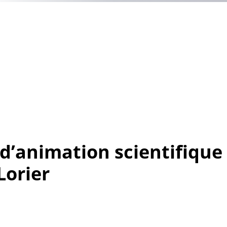
d’animation scientifique
Lorier