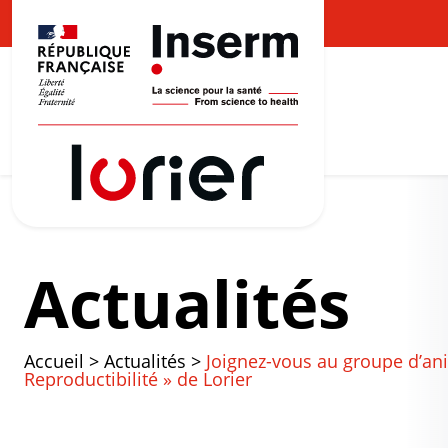
Actualités
Accueil
>
Actualités
>
Joignez-vous au groupe d’ani
Reproductibilité » de Lorier