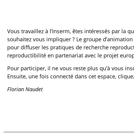
Vous travaillez à l’Inserm, êtes intéressés par la q
souhaitez vous impliquer ? Le groupe d’animation 
pour diffuser les pratiques de recherche reproduct
reproductibilité en partenariat avec le projet eur
Pour participer, il ne vous reste plus qu’à vous i
Ensuite, une fois connecté dans cet espace, clique
Florian Naudet