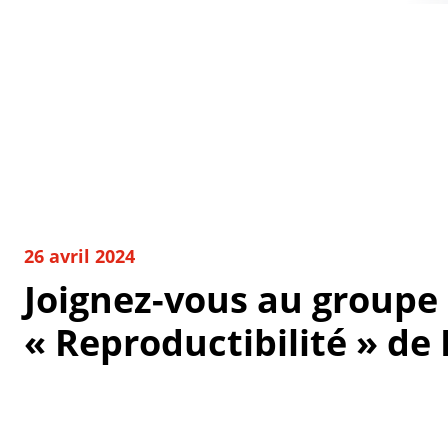
26 avril 2024
Joignez-vous au groupe 
« Reproductibilité » de 