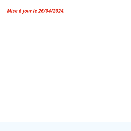
Mise à jour le 26/04/2024.