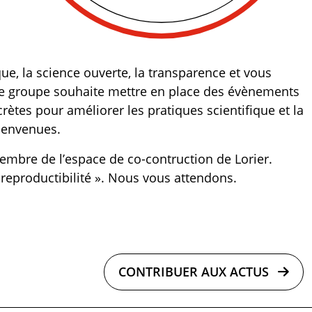
ique, la science ouverte, la transparence et vous
. Le groupe souhaite mettre en place des évènements
ètes pour améliorer les pratiques scientifique et la
bienvenues.
 membre de l’espace de
co-contruction
de Lorier.
 reproductibilité ». Nous vous attendons.
CONTRIBUER AUX ACTUS