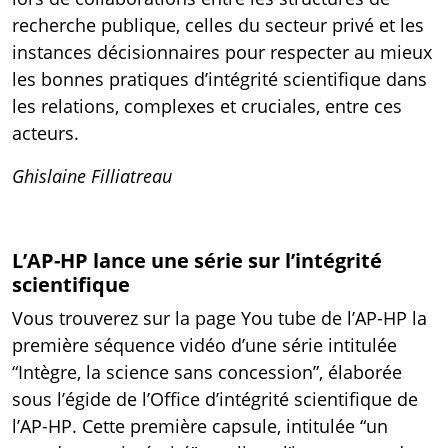
recherche publique, celles du secteur privé et les
instances décisionnaires pour respecter au mieux
les bonnes pratiques d’intégrité scientifique dans
les relations, complexes et cruciales, entre ces
acteurs.
Ghislaine Filliatreau
L’AP-HP lance une série sur l’intégrité
scientifique
Vous trouverez sur la page You tube de l’AP-HP la
première séquence vidéo d’une série intitulée
“Intègre, la science sans concession”, élaborée
sous l’égide de l’Office d’intégrité scientifique de
l’AP-HP. Cette première
capsule,
intitulée “un