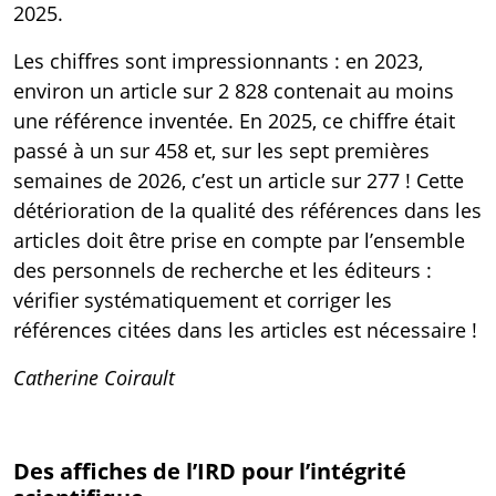
2025.
Les chiffres sont impressionnants : en 2023,
environ un article sur 2 828 contenait au moins
une référence inventée. En 2025, ce chiffre était
passé à un sur 458 et, sur les sept premières
semaines de 2026, c’est un article sur 277 ! Cette
détérioration de la qualité des références dans les
articles doit être prise en compte par l’ensemble
des personnels de recherche et les éditeurs :
vérifier systématiquement et corriger les
références citées dans les articles est nécessaire !
Catherine Coirault
Des affiches de l’IRD pour l’intégrité