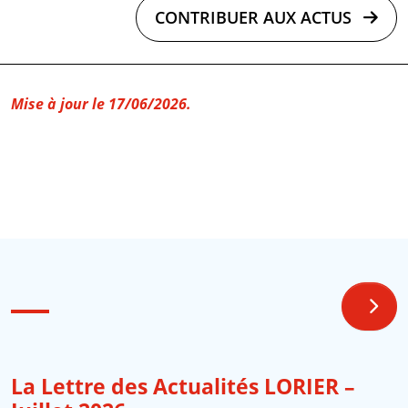
CONTRIBUER AUX ACTUS
Mise à jour le 17/06/2026.
La Lettre des Actualités LORIER –