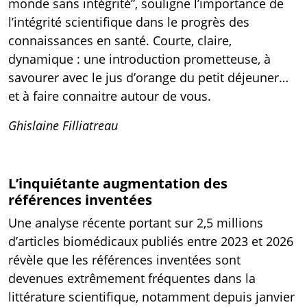
monde sans intégrité”, souligne l’importance de
l’intégrité scientifique dans le progrès des
connaissances en santé. Courte, claire,
dynamique : une introduction prometteuse, à
savourer avec le jus d’orange du petit déjeuner…
et à faire connaitre autour de vous.
Ghislaine Filliatreau
L’inquiétante augmentation des
références inventées
Une
analyse récente
portant sur 2,5 millions
d’articles biomédicaux publiés entre 2023 et 2026
révèle que les références inventées sont
devenues extrêmement fréquentes dans la
littérature scientifique, notamment depuis janvier