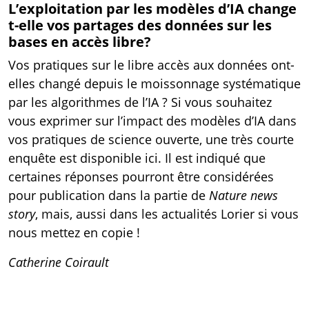
L’exploitation par les modèles d’IA change
t-elle vos partages des données sur les
bases en accès libre?
Vos pratiques sur le libre accès aux données ont-
elles changé depuis le moissonnage systématique
par les algorithmes de l’IA ? Si vous souhaitez
vous exprimer sur l’impact des modèles d’IA dans
vos pratiques de science ouverte, une très courte
enquête est disponible
ici.
Il est indiqué que
certaines réponses pourront être considérées
pour publication dans la partie de
Nature news
story
, mais, aussi dans les actualités Lorier si vous
nous mettez en copie !
Catherine Coirault