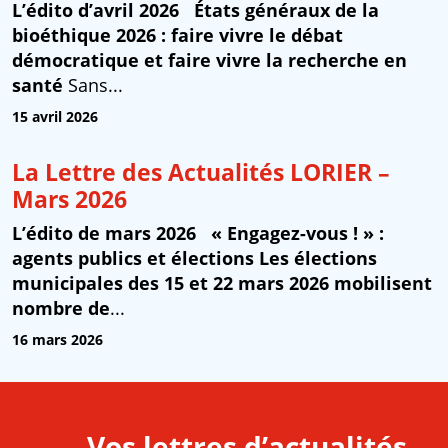
L’édito d’avril 2026
États généraux de la
bioéthique 2026 : faire vivre le débat
démocratique et faire vivre la recherche en
santé
Sans...
15 avril 2026
La Lettre des Actualités LORIER –
Mars 2026
L’édito de mars 2026
« Engagez-vous ! » :
agents publics et élections
Les élections
municipales des 15 et 22 mars 2026 mobilisent
nombre de
...
16 mars 2026
Vos lettres d’actualités