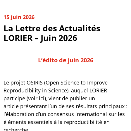
15 juin 2026
La Lettre des Actualités
LORIER – Juin 2026
L’édito de juin 2026
Le projet
OSIRIS
(Open Science to Improve
Reproducibility in Science), auquel LORIER
participe (
voir ici
), vient de publier un
article présentant l’un de ses résultats principaux :
l’élaboration d’un consensus international sur les
éléments essentiels à la reproductibilité en
recherche
.