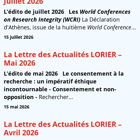
Juillet 2026
L’édito de juillet 2026
Les
World Conferences
on Research Integrity (WCRI)
La Déclaration
d'Athènes, issue de la huitième
World Conference
...
15 juillet 2026
La Lettre des Actualités LORIER –
Mai 2026
L’édito de mai 2026
Le consentement à la
recherche : un impératif éthique
incontournable
- Consentement et non-
opposition -
Rechercher...
15 mai 2026
La Lettre des Actualités LORIER –
Avril 2026