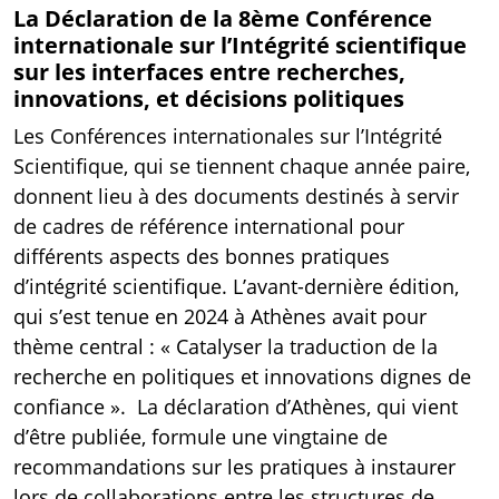
La Déclaration de la 8ème Conférence
internationale sur l’Intégrité scientifique
sur les interfaces entre recherches,
innovations, et décisions politiques
Les Conférences internationales sur l’Intégrité
Scientifique, qui se tiennent chaque année paire,
donnent lieu à des documents destinés à servir
de cadres de référence international pour
différents aspects des bonnes pratiques
d’intégrité scientifique. L’avant-dernière édition,
qui s’est tenue en 2024 à Athènes avait pour
thème central : « Catalyser la traduction de la
recherche en politiques et innovations dignes de
confiance ». La
déclaration d’Athènes
, qui vient
d’être publiée, formule une vingtaine de
recommandations sur les pratiques à instaurer
lors de collaborations entre les structures de