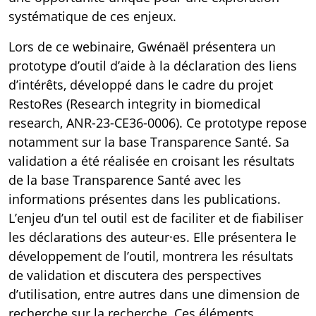
systématique de ces enjeux.
Lors de ce webinaire, Gwénaël présentera un
prototype d’outil d’aide à la déclaration des liens
d’intérêts, développé dans le cadre du projet
RestoRes (Research integrity in biomedical
research, ANR-23-CE36-0006). Ce prototype repose
notamment sur la base Transparence Santé. Sa
validation a été réalisée en croisant les résultats
de la base Transparence Santé avec les
informations présentes dans les publications.
L’enjeu d’un tel outil est de faciliter et de fiabiliser
les déclarations des auteur·es. Elle présentera le
développement de l’outil, montrera les résultats
de validation et discutera des perspectives
d’utilisation, entre autres dans une dimension de
recherche sur la recherche. Ces éléments