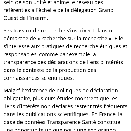
sein de son unité et anime le réseau des
référent·es à l’échelle de la délégation Grand
Ouest de l’Inserm.
Ses travaux de recherche s’inscrivent dans une
démarche de « recherche sur la recherche ». Elle
s’intéresse aux pratiques de recherche éthiques et
responsables, comme par exemple la
transparence des déclarations de liens d’intérêts
dans le contexte de la production des
connaissances scientifiques.
Malgré l’existence de politiques de déclaration
obligatoire, plusieurs études montrent que les
liens d’intérêts non déclarés restent très fréquents
dans les publications scientifiques. En France, la
base de données Transparence Santé constitue
une opportunité unique pour une exploration