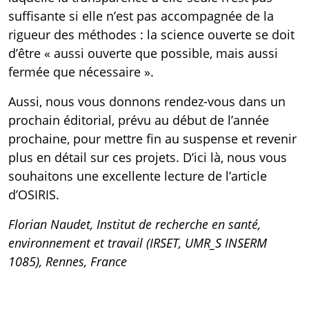
suffisante si elle n’est pas accompagnée de la
rigueur des méthodes : la science ouverte se doit
d’être « aussi ouverte que possible, mais aussi
fermée que nécessaire ».
Aussi, nous vous donnons rendez-vous dans un
prochain éditorial, prévu au début de l’année
prochaine, pour mettre fin au suspense et revenir
plus en détail sur ces projets. D’ici là, nous vous
souhaitons une excellente lecture de l’article
d’OSIRIS
.
Florian Naudet, Institut de recherche en santé,
environnement et travail (IRSET, UMR_S INSERM
1085), Rennes, France