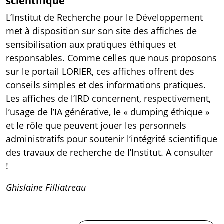
scientifique
L’Institut de Recherche pour le Développement
met à disposition sur son
site
des affiches de
sensibilisation aux pratiques éthiques et
responsables. Comme celles que nous proposons
sur le
portail LORIER
, ces affiches offrent des
conseils simples et des informations pratiques.
Les affiches de l’IRD concernent, respectivement,
l’usage de l’IA générative, le « dumping éthique »
et le rôle que peuvent jouer les personnels
administratifs pour soutenir l’intégrité scientifique
des travaux de recherche de l’Institut. A consulter
!
Ghislaine Filliatreau