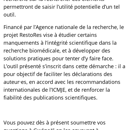
permettront de saisir l’utilité potentielle d’un tel
outil.
Financé par l’Agence nationale de la recherche, le
projet RestoRes vise à étudier certains
manquements à l’intégrité scientifique dans la
recherche biomédicale, et à développer des
solutions pratiques pour tenter d’y faire face.
L’outil présenté s’inscrit dans cette démarche : il a
pour objectif de faciliter les déclarations des
auteur·es, en accord avec les recommandations
internationales de l’ICMJE, et de renforcer la
fiabilité des publications scientifiques.
Vous pouvez dès à présent soumettre vos