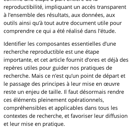
reproductibilité, impliquant un accès transparent
à l’ensemble des résultats, aux données, aux
outils ainsi qu’à tout autre document utile pour
comprendre ce qui a été réalisé dans l’étude.
Identifier les composantes essentielles d’une
recherche reproductible est une étape
importante, et cet article fournit d’ores et déjà des
repères utiles pour guider nos pratiques de
recherche. Mais ce n’est qu’un point de départ et
le passage des principes à leur mise en œuvre
reste un enjeu de taille. Il faut désormais rendre
ces éléments pleinement opérationnels,
compréhensibles et applicables dans tous les
contextes de recherche, et favoriser leur diffusion
et leur mise en pratique.