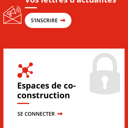
S’INSCRIRE
Espaces de co-
construction
SE CONNECTER