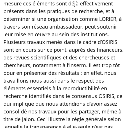
mesure ces éléments sont déjà effectivement
présents dans les pratiques de recherche, et à
déterminer si une organisation comme LORIER, à
travers son réseau ambassadeur, peut soutenir
leur mise en œuvre au sein des institutions.
Plusieurs travaux menés dans le cadre d’OSIRIS
sont en cours sur ce point, auprès des financeurs,
des revues scientifiques et des chercheuses et
chercheurs, notamment à l’Inserm. Il est trop tôt
pour en présenter des résultats : en effet, nous
travaillons nous aussi dans le respect des
éléments essentiels à la reproductibilité en
recherche identifiés dans le consensus OSIRIS, ce
qui implique que nous attendions d’avoir assez
consolidé nos travaux pour les partager, même à
titre de jalon
.
Ceci illustre la règle générale selon
laquelle la transparence à elle-seule n’est pas