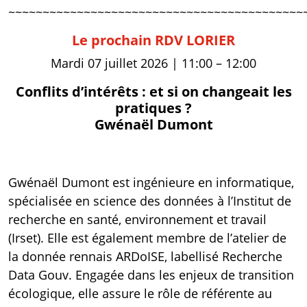
~~~~~~~~~~~~~~~~~~~~~~~~~~~~~~~~~~~~~~~~~~~
Le prochain RDV LORIER
Mardi 07 juillet 2026 | 11:00 – 12:00
Conflits d’intérêts : et si on changeait les
pratiques ?
Gwénaël Dumont
Gwénaël Dumont est ingénieure en informatique,
spécialisée en science des données à l’Institut de
recherche en santé, environnement et travail
(Irset). Elle est également membre de l’atelier de
la donnée rennais ARDoISE, labellisé Recherche
Data Gouv. Engagée dans les enjeux de transition
écologique, elle assure le rôle de référente au