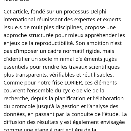
Cet article, fondé sur un processus Delphi
international réunissant des expertes et experts
issu.e.s de multiples disciplines, propose une
approche structurée pour mieux appréhender les
enjeux de la reproductibilité. Son ambition n’est
pas d’imposer un cadre normatif rigide, mais
d’identifier un socle minimal d’éléments jugés
essentiels pour rendre les travaux scientifiques
plus transparents, vérifiables et réutilisables.
Comme pour notre
frise LORIER
, ces éléments
couvrent l’ensemble du cycle de vie de la
recherche, depuis la planification et l’élaboration
du protocole jusqu’à la gestion et l’analyse des
données, en passant par la conduite de l’étude. La
diffusion des résultats y est également envisagée
comme une étape à part entière de la