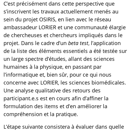
C’est précisément dans cette perspective que
s’inscrivent les travaux actuellement menés au
sein du projet OSIRIS, en lien avec le réseau
ambassadeur LORIER et une communauté élargie
de chercheuses et chercheurs impliqués dans le
projet. Dans le cadre d’un
beta test
, l’application
de la liste des éléments essentiels a été testée sur
un large spectre d’études, allant des sciences
humaines à la physique, en passant par
l’informatique et, bien sûr, pour ce qui nous
concerne avec LORIER, les sciences biomédicales.
Une analyse qualitative des retours des
participant.e.s est en cours afin d’affiner la
formulation des items et d’en améliorer la
compréhension et la pratique.
L’étape suivante consistera à évaluer dans quelle