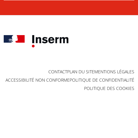
CONTACT
PLAN DU SITE
MENTIONS LÉGALES
ACCESSIBILITÉ NON CONFORME
POLITIQUE DE CONFIDENTIALITÉ
POLITIQUE DES COOKIES