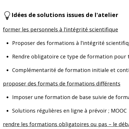
Idées de solutions issues de l'atelier
former les personnels à l’intégrité scientifique
Proposer des formations à l’intégrité scientifiq
Rendre obligatoire ce type de formation pour 
Complémentarité de formation initiale et cont
proposer des formats de formations différents
Imposer une formation de base suivie de forma
Solutions régulières en ligne à prévoir ; MOOC
rendre les formations obligatoires ou pas – le déb