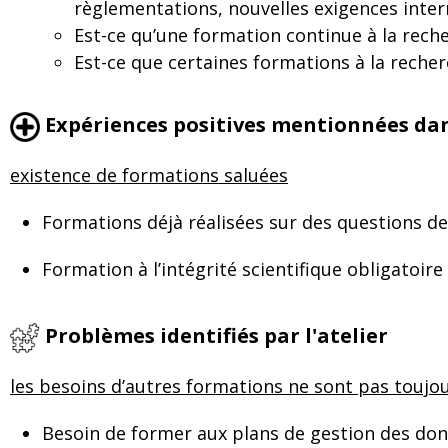
règlementations, nouvelles exigences intern
Est-ce qu’une formation continue à la rech
Est-ce que certaines formations à la reche
Expériences positives mentionnées dans
existence de formations saluées
Formations déjà réalisées sur des questions d
Formation à l’intégrité scientifique obligatoire
Problèmes identifiés par l'atelier
les besoins d’autres formations ne sont pas toujo
Besoin de former aux plans de gestion des don