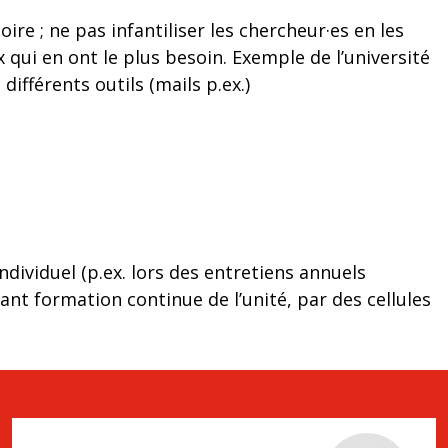
e ; ne pas infantiliser les chercheur·es en les
qui en ont le plus besoin. Exemple de l’université
ifférents outils (mails p.ex.)
dividuel (p.ex. lors des entretiens annuels
ant formation continue de l’unité, par des cellules