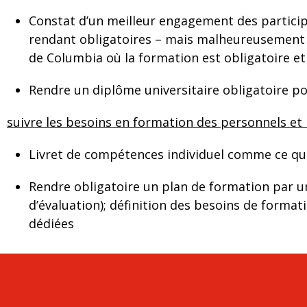
Constat d’un meilleur engagement des participan
rendant obligatoires – mais malheureusement peu
de Columbia où la formation est obligatoire et v
Rendre un diplôme universitaire obligatoire po
suivre les besoins en formation des personnels et
Livret de compétences individuel comme ce qui
Rendre obligatoire un plan de formation par uni
d’évaluation); définition des besoins de format
dédiées