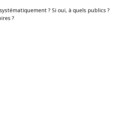
systématiquement ? Si oui, à quels publics ?
ires ?