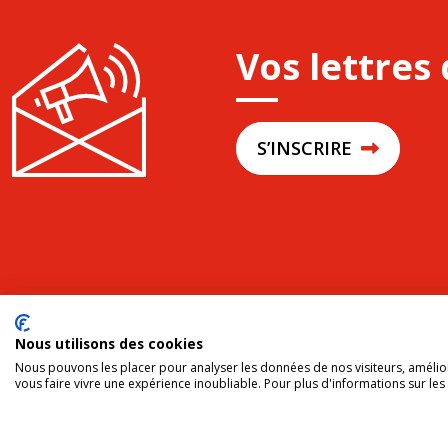
Vos lettres 
S’INSCRIRE
Nous utilisons des cookies
Nous pouvons les placer pour analyser les données de nos visiteurs, amélior
vous faire vivre une expérience inoubliable. Pour plus d'informations sur le