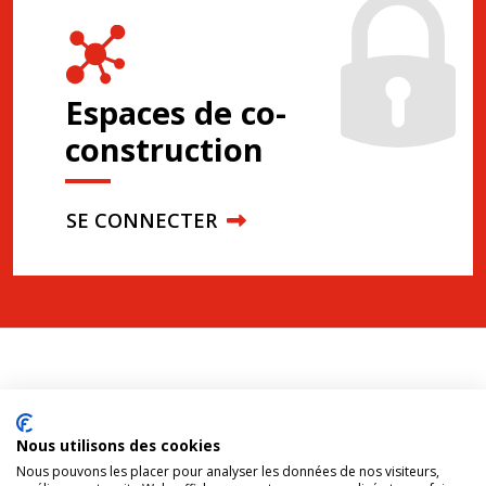
Espaces de co-
construction
SE CONNECTER
Nous utilisons des cookies
Nous pouvons les placer pour analyser les données de nos visiteurs,