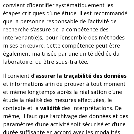
convient d’identifier systématiquement les
étapes critiques d’une étude. Il est recommandé
que la personne responsable de l’activité de
recherche s’assure de la compétence des
intervenant(e)s, pour l’ensemble des méthodes
mises en œuvre. Cette compétence peut être
également maitrisée par une unité dédiée du
laboratoire, ou être sous-traitée.
Il convient
d’assurer la traçabilité des données
et informations afin de prouver à tout moment
et même longtemps après la réalisation d’une
étude la réalité des mesures effectuées, le
contexte et la
validité
des interprétations. De
même, il faut que l’archivage des données et des
paramètres d’une activité soit sécurisé et d’une
durée suffisante en accord avec les modalités