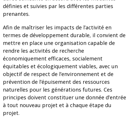
définies et suivies par les différentes parties
prenantes.
Afin de maîtriser les impacts de l’activité en
termes de développement durable, il convient de
mettre en place une organisation capable de
rendre les activités de recherche
économiquement efficaces, socialement
équitables et écologiquement viables, avec un
objectif de respect de l’environnement et de
prévention de l’épuisement des ressources
naturelles pour les générations futures. Ces
principes doivent constituer une donnée d’entrée
à tout nouveau projet et à chaque étape du
projet.