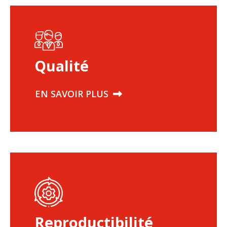
Qualité
EN SAVOIR PLUS
Reproductibilité