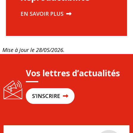
EN SAVOIR PLUS
Mise à jour le 28/05/2026.
Vos lettres d’actualités
S’INSCRIRE