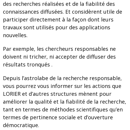
des recherches réalisées et de la fiabilité des
connaissances diffusées. Et considèrent utile de
participer directement à la façon dont leurs
travaux sont utilisés pour des applications
nouvelles.
Par exemple, les chercheurs responsables ne
doivent ni tricher, ni accepter de diffuser des
résultats tronqués .
Depuis l’astrolabe de la recherche responsable,
vous pourrez vous informer sur les actions que
LORIER et d’autres structures mènent pour
améliorer la qualité et la fiabilité de la recherche,
tant en termes de méthodes scientifiques qu’en
termes de pertinence sociale et d’ouverture
démocratique.