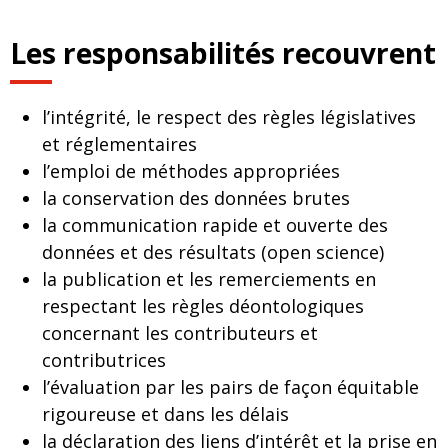
Les responsabilités recouvrent
l’intégrité, le respect des règles législatives
et réglementaires
l’emploi de méthodes appropriées
la conservation des données brutes
la communication rapide et ouverte des
données et des résultats (open science)
la publication et les remerciements en
respectant les règles déontologiques
concernant les contributeurs et
contributrices
l’évaluation par les pairs de façon équitable
rigoureuse et dans les délais
la déclaration des liens d’intérêt et la prise en