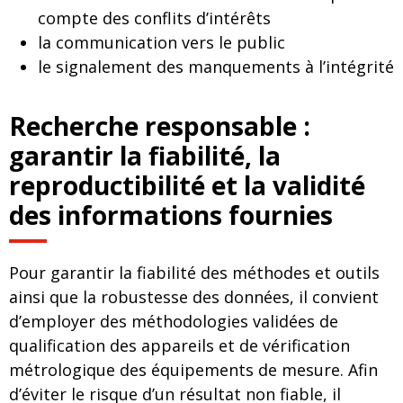
compte des conflits d’intérêts
la communication vers le public
le signalement des manquements à l’intégrité
Recherche responsable :
garantir la fiabilité, la
reproductibilité et la validité
des informations fournies
Pour garantir la fiabilité des méthodes et outils
ainsi que la robustesse des données, il convient
d’employer des méthodologies validées de
qualification des appareils et de vérification
métrologique des équipements de mesure. Afin
d’éviter le risque d’un résultat non fiable, il