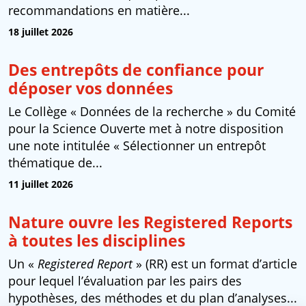
recommandations en matière...
18 juillet 2026
Des entrepôts de confiance pour
déposer vos données
Le Collège « Données de la recherche » du Comité
pour la Science Ouverte met à notre disposition
une note intitulée « Sélectionner un entrepôt
thématique de...
11 juillet 2026
Nature ouvre les Registered Reports
à toutes les disciplines
Un «
Registered Report
» (RR) est un format d’article
pour lequel l’évaluation par les pairs des
hypothèses, des méthodes et du plan d’analyses...