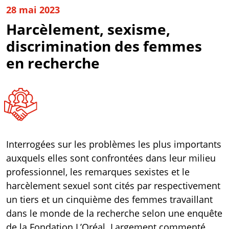
28 mai 2023
Harcèlement, sexisme,
discrimination des femmes
en recherche
Interrogées sur les problèmes les plus importants
auxquels elles sont confrontées dans leur milieu
professionnel, les remarques sexistes et le
harcèlement sexuel sont cités par respectivement
un tiers et un cinquième des femmes travaillant
dans le monde de la recherche selon une
enquête
de la Fondation L’Oréal. Largement commenté