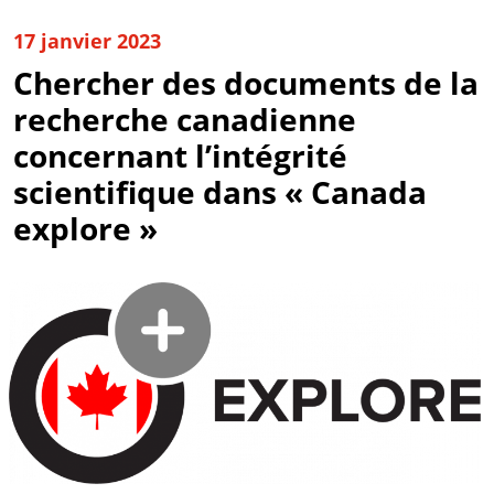
17 janvier 2023
Chercher des documents de la
recherche canadienne
concernant l’intégrité
scientifique dans « Canada
explore »