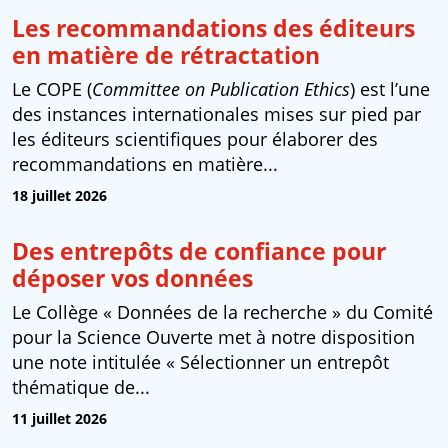
Les recommandations des éditeurs
en matière de rétractation
Le COPE (
Committee on Publication Ethics
) est l’une
des instances internationales mises sur pied par
les éditeurs scientifiques pour élaborer des
recommandations en matière...
18 juillet 2026
Des entrepôts de confiance pour
déposer vos données
Le Collège « Données de la recherche » du Comité
pour la Science Ouverte met à notre disposition
une note intitulée « Sélectionner un entrepôt
thématique de...
11 juillet 2026