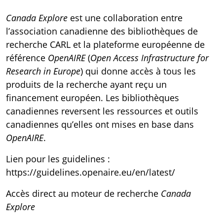
Canada Explore
est une collaboration entre
l’association canadienne des bibliothèques de
recherche
CARL
et la plateforme européenne de
référence
OpenAIRE
(
Open Access Infrastructure for
Research in Europe
) qui donne accès à tous les
produits de la recherche ayant reçu un
financement européen. Les bibliothèques
canadiennes reversent les ressources et outils
canadiennes qu’elles ont mises en base dans
OpenAIRE
.
Lien pour les guidelines :
https://guidelines.openaire.eu/en/latest/
Accès direct au moteur de recherche
Canada
Explore