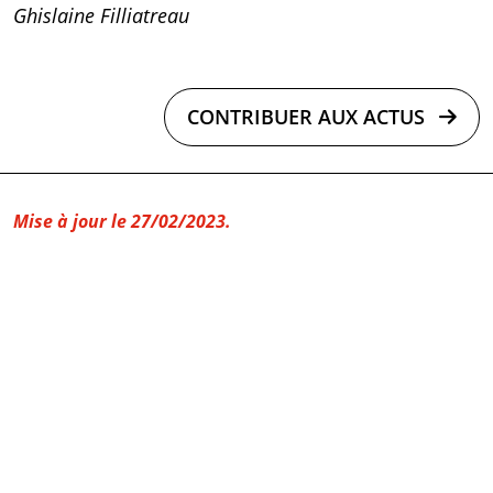
Ghislaine Filliatreau
CONTRIBUER AUX ACTUS
Mise à jour le 27/02/2023.