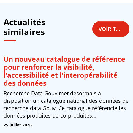
Actualités
VOIR TOUTES LES ACTUALITÉS
similaires
Un nouveau catalogue de référence
pour renforcer la visibilité,
l’accessibilité et l’interopérabilité
des données
Recherche Data Gouv met désormais à
disposition un catalogue national des données de
recherche data Gouv. Ce catalogue référencie les
données produites ou co-produites...
25 juillet 2026