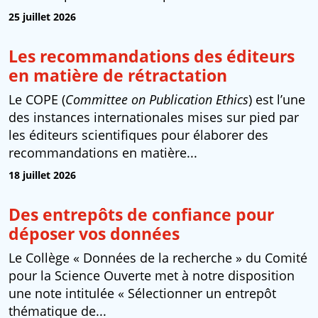
25 juillet 2026
Les recommandations des éditeurs
en matière de rétractation
Le COPE (
Committee on Publication Ethics
) est l’une
des instances internationales mises sur pied par
les éditeurs scientifiques pour élaborer des
recommandations en matière...
18 juillet 2026
Des entrepôts de confiance pour
déposer vos données
Le Collège « Données de la recherche » du Comité
pour la Science Ouverte met à notre disposition
une note intitulée « Sélectionner un entrepôt
thématique de...