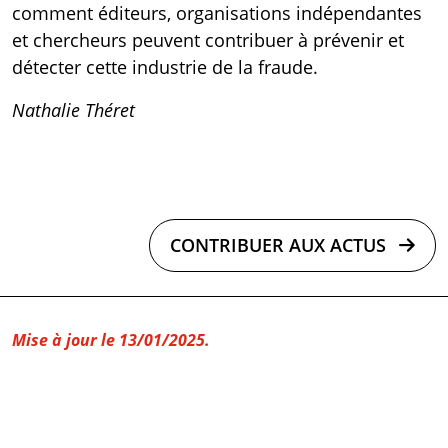
comment éditeurs, organisations indépendantes
et chercheurs peuvent contribuer à prévenir et
détecter cette industrie de la fraude.
Nathalie Théret
CONTRIBUER AUX ACTUS
Mise à jour le 13/01/2025.