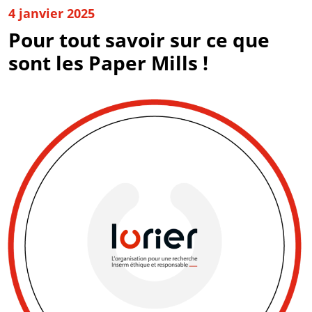
4 janvier 2025
Pour tout savoir sur ce que
sont les Paper Mills !