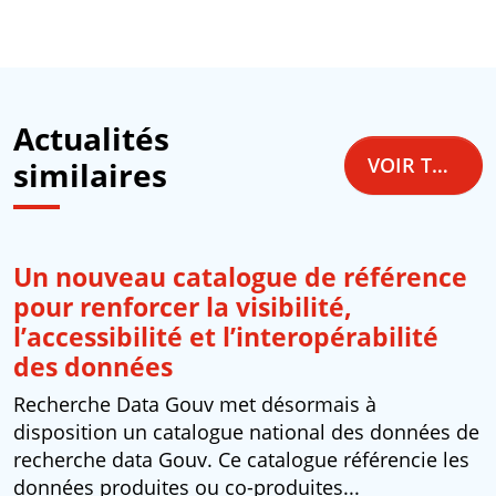
Actualités
VOIR TOUTES LES ACTUALITÉS
similaires
Un nouveau catalogue de référence
pour renforcer la visibilité,
l’accessibilité et l’interopérabilité
des données
Recherche Data Gouv met désormais à
disposition un catalogue national des données de
recherche data Gouv. Ce catalogue référencie les
données produites ou co-produites...