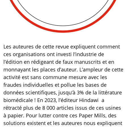
Les auteures de cette
revue
expliquent comment
ces organisations ont investi l’industrie de
l’édition en rédigeant de faux manuscrits et en
monnayant les places d’auteur. L’ampleur de cette
activité est sans commune mesure avec les
fraudes individuelles et pollue les bases de
données scientifiques, jusqu’à 3% de la littérature
biomédicale ! En 2023, l’éditeur Hindawi a
rétracté plus de 8 000 articles issus de ces usines
à papier. Pour lutter contre ces Paper Mills, des
solutions existent et les auteures nous expliquent