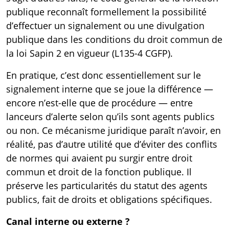
publique reconnaît formellement la possibilité
d’effectuer un signalement ou une divulgation
publique dans les conditions du droit commun de
la loi Sapin 2 en vigueur (
L135-4 CGFP
).
En pratique, c’est donc essentiellement sur le
signalement interne que se joue la différence —
encore n’est-elle que de procédure — entre
lanceurs d’alerte selon qu’ils sont agents publics
ou non. Ce mécanisme juridique paraît n’avoir, en
réalité, pas d’autre utilité que d’éviter des conflits
de normes qui avaient pu surgir entre droit
commun et droit de la fonction publique. Il
préserve les particularités du statut des agents
publics, fait de droits et obligations spécifiques.
Canal interne ou externe ?