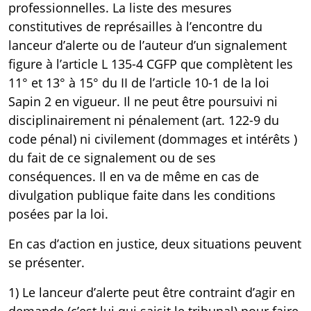
professionnelles. La liste des mesures
constitutives de représailles à l’encontre du
lanceur d’alerte ou de l’auteur d’un signalement
figure à l’article
L 135-4 CGFP
que complètent les
11° et 13° à 15° du II de l’
article 10-1
de la loi
Sapin 2 en vigueur. Il ne peut être poursuivi ni
disciplinairement ni pénalement (art.
122-9 du
code pénal
) ni civilement (dommages et intérêts )
du fait de ce signalement ou de ses
conséquences. Il en va de même en cas de
divulgation publique faite dans les conditions
posées par la loi.
En cas d’action en justice, deux situations peuvent
se présenter.
1) Le lanceur d’alerte peut être contraint d’agir en