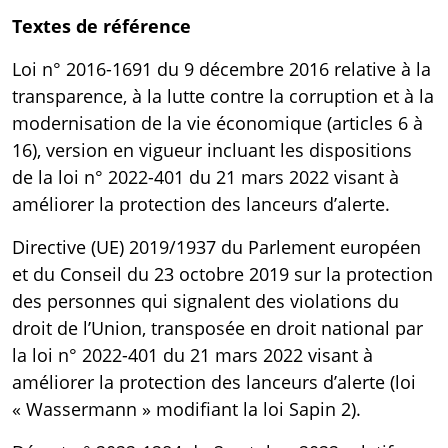
Textes de référence
Loi n° 2016-1691 du 9 décembre 2016 relative à la
transparence, à la lutte contre la corruption et à la
modernisation de la vie économique (articles 6 à
16)
, version en vigueur incluant les dispositions
de la loi n° 2022-401 du 21 mars 2022 visant à
améliorer la protection des lanceurs d’alerte.
Directive (UE) 2019/1937 du Parlement européen
et du Conseil du 23 octobre 2019 sur la protection
des personnes qui signalent des violations du
droit de l’Union
, transposée en droit national par
la loi n° 2022-401 du 21 mars 2022 visant à
améliorer la protection des lanceurs d’alerte (loi
« Wassermann » modifiant la loi Sapin 2).