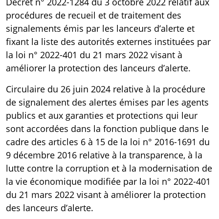
Décret n° 2022-1284 du 3 octobre 2022
relatif aux
procédures de recueil et de traitement des
signalements émis par les lanceurs d’alerte et
fixant la liste des autorités externes instituées par
la loi n° 2022-401 du 21 mars 2022 visant à
améliorer la protection des lanceurs d’alerte.
Circulaire du 26 juin 2024
relative à la procédure
de signalement des alertes émises par les agents
publics et aux garanties et protections qui leur
sont accordées dans la fonction publique dans le
cadre des articles 6 à 15 de la loi n° 2016-1691 du
9 décembre 2016 relative à la transparence, à la
lutte contre la corruption et à la modernisation de
la vie économique modifiée par la loi n° 2022-401
du 21 mars 2022 visant à améliorer la protection
des lanceurs d’alerte.