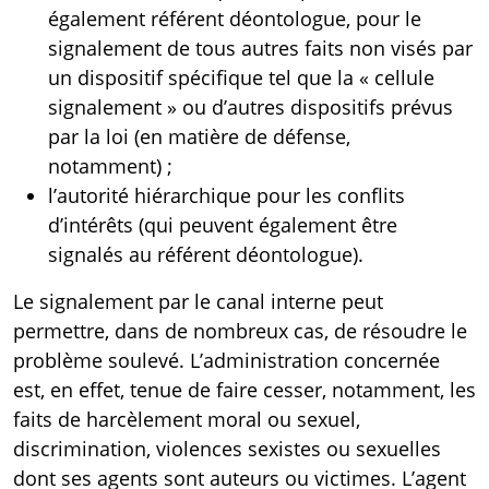
également référent déontologue, pour le
signalement de tous autres faits non visés par
un dispositif spécifique tel que la « cellule
signalement » ou d’autres dispositifs prévus
par la loi (en matière de défense,
notamment) ;
l’autorité hiérarchique pour les conflits
d’intérêts (qui peuvent également être
signalés au référent déontologue).
Le signalement par le canal interne peut
permettre, dans de nombreux cas, de résoudre le
problème soulevé. L’administration concernée
est, en effet, tenue de faire cesser, notamment, les
faits de harcèlement moral ou sexuel,
discrimination, violences sexistes ou sexuelles
dont ses agents sont auteurs ou victimes. L’agent