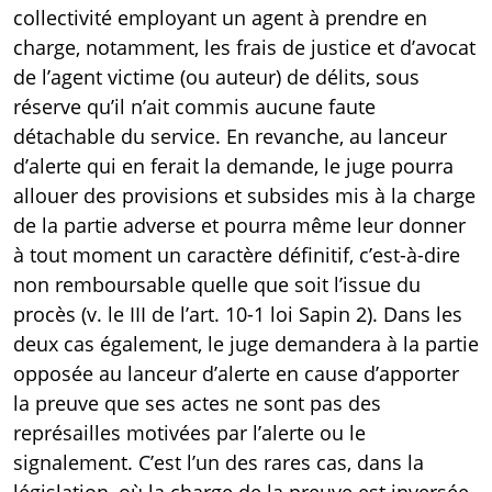
collectivité employant un agent à prendre en
charge, notamment, les frais de justice et d’avocat
de l’agent victime (ou auteur) de délits, sous
réserve qu’il n’ait commis aucune faute
détachable du service. En revanche, au lanceur
d’alerte qui en ferait la demande, le juge pourra
allouer des provisions et subsides mis à la charge
de la partie adverse et pourra même leur donner
à tout moment un caractère définitif, c’est-à-dire
non remboursable quelle que soit l’issue du
procès (v. le III de l’
art. 10-1 loi Sapin 2
). Dans les
deux cas également, le juge demandera à la partie
opposée au lanceur d’alerte en cause d’apporter
la preuve que ses actes ne sont pas des
représailles motivées par l’alerte ou le
signalement. C’est l’un des rares cas, dans la