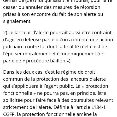
demande (c’est lui qui saisit le tribunal) pour faire
cesser ou annuler des mesures de rétorsion
prises à son encontre du fait de son alerte ou
signalement.
2) Le lanceur d’alerte pourrait aussi être contraint
d’agir en défense parce qu’on a intenté une action
judiciaire contre lui dont la finalité réelle est de
l’épuiser moralement et économiquement (on
parle de « procédure bâillon »).
Dans les deux cas, c’est le régime de droit
commun de la protection des lanceurs d’alerte
qui s’appliquera à l’agent public. La « protection
fonctionnelle » ne pourra pas, en principe, être
sollicitée pour faire face à des poursuites relevant
strictement de l’alerte. Définie à l’article
L134-1
CGFP
, la protection fonctionnelle amène la