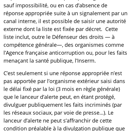
sauf impossibilité, ou en cas d’absence de
réponse appropriée suite à un signalement par un
canal interne, il est possible de saisir une autorité
externe dont la liste est fixée par
décret
. Cette
liste inclut, outre le
Défenseur des droits
— à
compétence générale—, des organismes comme
l’Agence française anticorruption ou, pour les faits
menaçant la santé publique, l’Inserm.
C’est seulement si une réponse appropriée n’est
pas apportée par l’organisme extérieur saisi dans
le délai fixé par la loi (3 mois en règle générale)
que le lanceur d’alerte peut, en étant protégé,
divulguer publiquement les faits incriminés (par
les réseaux sociaux, par voie de presse…). Le
lanceur d’alerte ne peut s’affranchir de cette
condition préalable à la divulgation publique que