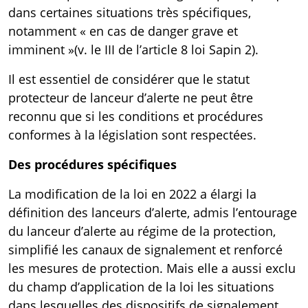
dans certaines situations très spécifiques,
notamment « en cas de danger grave et
imminent »(v. le III de l’
article 8 loi Sapin 2
).
Il est essentiel de considérer que le statut
protecteur de lanceur d’alerte ne peut être
reconnu que si les conditions et procédures
conformes à la législation sont respectées.
Des procédures spécifiques
La modification de la loi en 2022 a élargi la
définition des lanceurs d’alerte, admis l’entourage
du lanceur d’alerte au régime de la protection,
simplifié les canaux de signalement et renforcé
les mesures de protection. Mais elle a aussi exclu
du champ d’application de la loi les situations
dans lesquelles des dispositifs de signalement