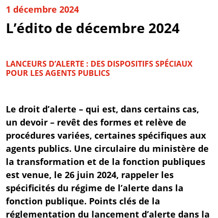
1 décembre 2024
L’édito de décembre 2024
LANCEURS D’ALERTE : DES DISPOSITIFS SPÉCIAUX
POUR LES AGENTS PUBLICS
Le droit d’alerte – qui est, dans certains cas,
un devoir – revêt des formes et relève de
procédures variées, certaines spécifiques aux
agents publics. Une circulaire du ministère de
la transformation et de la fonction publiques
est venue, le 26 juin 2024, rappeler les
spécificités du régime de l’alerte dans la
fonction publique. Points clés de la
réglementation du lancement d’alerte dans la