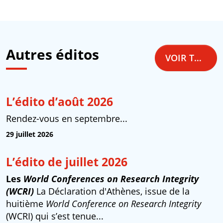
Autres éditos
VOIR TOUS LES ÉDITOS
L’édito d’août 2026
Rendez-vous en septembre...
29 juillet 2026
L’édito de juillet 2026
Les
World Conferences on Research Integrity
(WCRI)
La Déclaration d'Athènes, issue de la
huitième
World Conference on Research Integrity
(WCRI) qui s’est tenue...