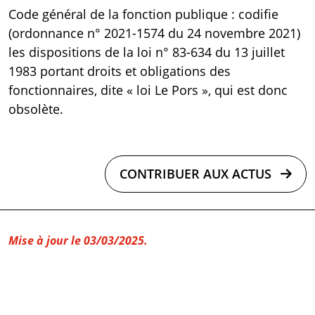
Code général de la fonction publique
: codifie
(ordonnance n° 2021-1574 du 24 novembre 2021)
les dispositions de la
loi n° 83-634 du 13 juillet
1983 portant droits et obligations des
fonctionnaires
, dite « loi Le Pors », qui est donc
obsolète.
CONTRIBUER AUX ACTUS
Mise à jour le 03/03/2025.