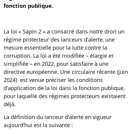
fonction publique.
La
loi « Sapin 2 »
a consacré dans notre droit un
régime protecteur des lanceurs d’alerte, une
mesure essentielle pour la lutte contre la
corruption. La loi a été modifiée – élargie et
simplifiée – en 2022, pour satisfaire à une
directive européenne
. Une
circulaire récente (juin
2024)
est venue préciser les conditions
d’application de la loi dans la fonction publique,
pour laquelle des régimes protecteurs existaient
déjà.
La définition du lanceur d’alerte en vigueur
aujourd’hui est la suivante :