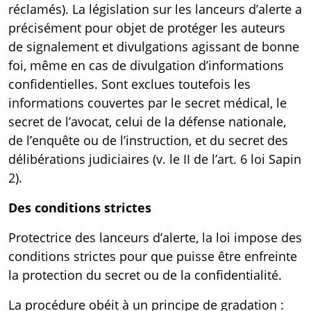
réclamés). La législation sur les lanceurs d’alerte a
précisément pour objet de protéger les auteurs
de signalement et divulgations agissant de bonne
foi, même en cas de divulgation d’informations
confidentielles. Sont exclues toutefois les
informations couvertes par le secret médical, le
secret de l’avocat, celui de la défense nationale,
de l’enquête ou de l’instruction, et du secret des
délibérations judiciaires (v. le II de l’
art. 6 loi Sapin
2
).
Des conditions strictes
Protectrice des lanceurs d’alerte, la loi impose des
conditions strictes pour que puisse être enfreinte
la protection du secret ou de la confidentialité.
La procédure obéit à un principe de gradation :