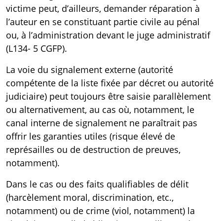
victime peut, d’ailleurs, demander réparation à
l’auteur en se constituant partie civile au pénal
ou, à l’administration devant le juge administratif
(
L134- 5 CGFP
).
La voie du signalement externe (autorité
compétente de la liste fixée par décret ou autorité
judiciaire) peut toujours être saisie parallèlement
ou alternativement, au cas où, notamment, le
canal interne de signalement ne paraîtrait pas
offrir les garanties utiles (risque élevé de
représailles ou de destruction de preuves,
notamment).
Dans le cas ou des faits qualifiables de délit
(harcèlement moral, discrimination, etc.,
notamment) ou de crime (viol, notamment) la