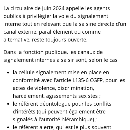
La
circulaire de juin 2024
appelle les agents
publics à privilégier la voie du signalement
interne tout en relevant que la saisine directe d’un
canal externe, parallèlement ou comme
alternative, reste toujours ouverte.
Dans la fonction publique, les canaux de
signalement internes à saisir sont, selon le cas
la cellule signalement mise en place en
conformité avec l’article
L135-6 CGFP
, pour les
actes de violence, discrimination,
harcèlement, agissements sexistes ;
le référent déontologue pour les conflits
d’intérêts (qui peuvent également être
signalés à l’autorité hiérarchique) ;
le référent alerte, qui est le plus souvent