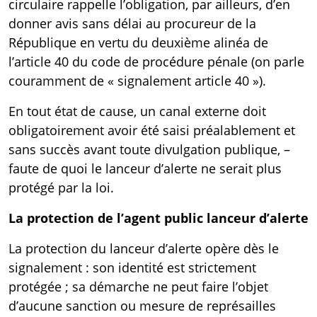
circulaire rappelle l’obligation, par ailleurs, d’en
donner avis sans délai au procureur de la
République en vertu du deuxième alinéa de
l’
article 40 du code de procédure pénale
(on parle
couramment de « signalement article 40 »).
En tout état de cause, un canal externe doit
obligatoirement avoir été saisi préalablement et
sans succès avant toute divulgation publique, –
faute de quoi le lanceur d’alerte ne serait plus
protégé par la loi.
La protection de l’agent public lanceur d’alerte
La protection du lanceur d’alerte opère dès le
signalement : son identité est strictement
protégée ; sa démarche ne peut faire l’objet
d’aucune sanction ou mesure de représailles