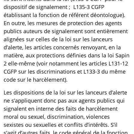
dispositif de signalement ;
L135-3 CGFP
établissant la fonction de référent déontologue).
En outre, les mesures de protection des agents
publics auteurs de signalement sont entièrement
alignées sur celles de la loi sur les lanceurs
d’alerte, les articles concernés renvoyant, en la
matière, aux protections définies dans la loi Sapin
2 elle-même (voir notamment les articles
L131-12
CGFP
sur les discriminations et
L133-3
du même
code sur le harcèlement).
Les dispositions de la loi sur les lanceurs d’alerte
ne s’appliquent donc pas aux agents publics qui
signalent en interne des faits de harcèlement
moral ou sexuel, discrimination, violences
sexistes ou sexuelles et conflits d’intérêts. S’il
s’agit d’autres faits, le code général de la fonction