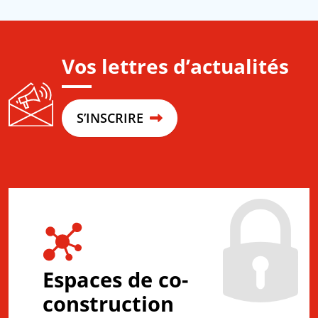
Vos lettres d’actualités
S’INSCRIRE
Espaces de co-
construction