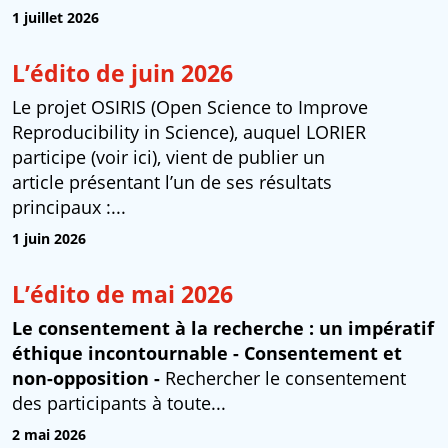
1 juillet 2026
L’édito de juin 2026
Le projet OSIRIS (Open Science to Improve
Reproducibility in Science), auquel LORIER
participe (voir ici), vient de publier un
article présentant l’un de ses résultats
principaux :...
1 juin 2026
L’édito de mai 2026
Le consentement à la recherche : un impératif
éthique incontournable
- Consentement et
non-opposition -
Rechercher le consentement
des participants à toute...
2 mai 2026