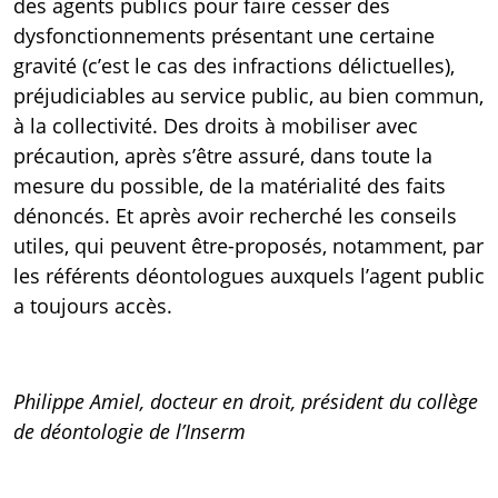
des agents publics pour faire cesser des
dysfonctionnements présentant une certaine
gravité (c’est le cas des infractions délictuelles),
préjudiciables au service public, au bien commun,
à la collectivité. Des droits à mobiliser avec
précaution, après s’être assuré, dans toute la
mesure du possible, de la matérialité des faits
dénoncés. Et après avoir recherché les conseils
utiles, qui peuvent être-proposés, notamment, par
les référents déontologues auxquels l’agent public
a toujours accès.
Philippe Amiel, docteur en droit, président du collège
de déontologie de l’Inserm