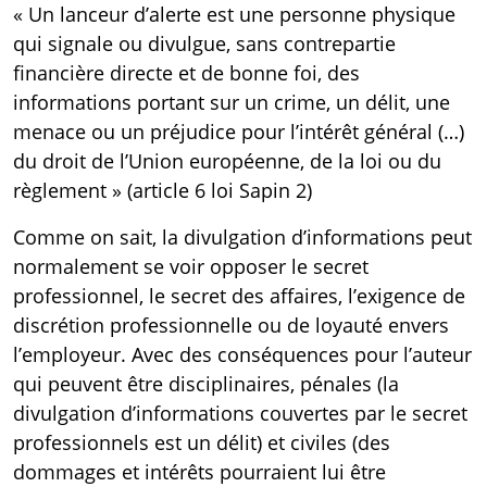
« Un lanceur d’alerte est une personne physique
qui signale ou divulgue, sans contrepartie
financière directe et de bonne foi, des
informations portant sur un crime, un délit, une
menace ou un préjudice pour l’intérêt général (…)
du droit de l’Union européenne, de la loi ou du
règlement » (
article 6
loi Sapin 2)
Comme on sait, la divulgation d’informations peut
normalement se voir opposer le secret
professionnel, le secret des affaires, l’exigence de
discrétion professionnelle ou de loyauté envers
l’employeur. Avec des conséquences pour l’auteur
qui peuvent être disciplinaires, pénales (la
divulgation d’informations couvertes par le secret
professionnels est un délit) et civiles (des
dommages et intérêts pourraient lui être